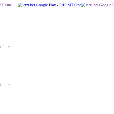
allieren
allieren