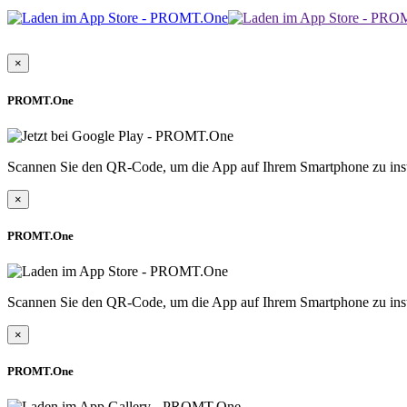
×
PROMT.One
Scannen Sie den QR-Code, um die App auf Ihrem Smartphone zu inst
×
PROMT.One
Scannen Sie den QR-Code, um die App auf Ihrem Smartphone zu inst
×
PROMT.One