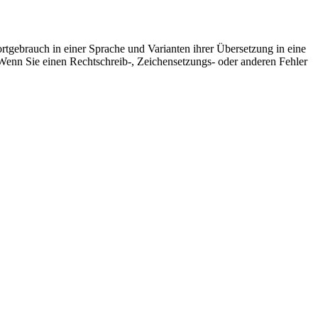
rtgebrauch in einer Sprache und Varianten ihrer Übersetzung in eine
Wenn Sie einen Rechtschreib-, Zeichensetzungs- oder anderen Fehler