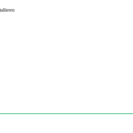
allieren