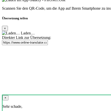
Scannen Sie den QR-Code, um die App auf Ihrem Smartphone zu inst
Übersetzung teilen
×
Laden…
Direkter Link zur Übersetzung:
×
Sehr schade,