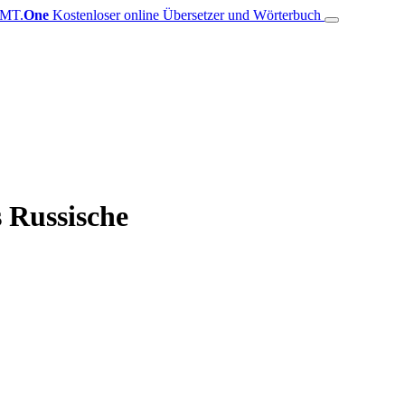
MT.
One
Kostenloser online Übersetzer und Wörterbuch
s Russische