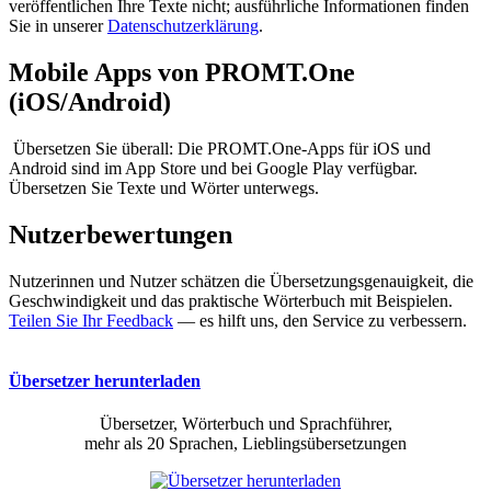
veröffentlichen Ihre Texte nicht; ausführliche Informationen finden
Sie in unserer
Datenschutzerklärung
.
Mobile Apps von PROMT.One
(iOS/Android)
Übersetzen Sie überall: Die PROMT.One-Apps für iOS und
Android sind im App Store und bei Google Play verfügbar.
Übersetzen Sie Texte und Wörter unterwegs.
Nutzerbewertungen
Nutzerinnen und Nutzer schätzen die Übersetzungsgenauigkeit, die
Geschwindigkeit und das praktische Wörterbuch mit Beispielen.
Teilen Sie Ihr Feedback
— es hilft uns, den Service zu verbessern.
Übersetzer herunterladen
Übersetzer, Wörterbuch und Sprachführer,
mehr als 20 Sprachen, Lieblingsübersetzungen