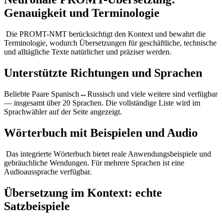
Genauigkeit und Terminologie
Die PROMT-NMT berücksichtigt den Kontext und bewahrt die
Terminologie, wodurch Übersetzungen für geschäftliche, technische
und alltägliche Texte natürlicher und präziser werden.
Unterstützte Richtungen und Sprachen
Beliebte Paare Spanisch↔Russisch und viele weitere sind verfügbar
— insgesamt über 20 Sprachen. Die vollständige Liste wird im
Sprachwähler auf der Seite angezeigt.
Wörterbuch mit Beispielen und Audio
Das integrierte Wörterbuch bietet reale Anwendungsbeispiele und
gebräuchliche Wendungen. Für mehrere Sprachen ist eine
Audioaussprache verfügbar.
Übersetzung im Kontext: echte
Satzbeispiele