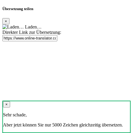
Übersetzung teilen
×
Laden…
Direkter Link zur Übersetzung:
×
Sehr schade,
Aber jetzt können Sie nur 5000 Zeichen gleichzeitig übersetzen.