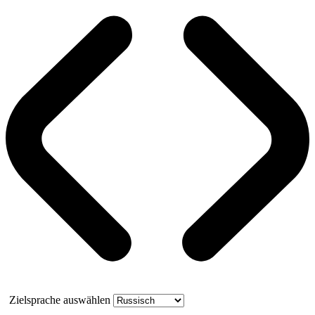
Zielsprache auswählen