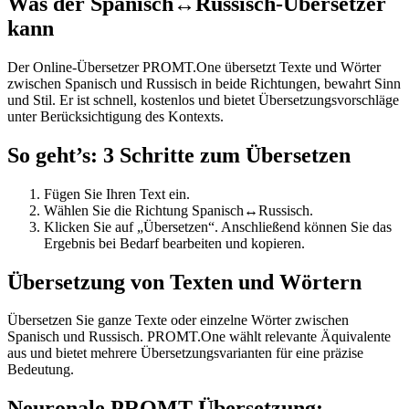
Was der Spanisch↔Russisch-Übersetzer
kann
Der Online-Übersetzer PROMT.One übersetzt Texte und Wörter
zwischen Spanisch und Russisch in beide Richtungen, bewahrt Sinn
und Stil. Er ist schnell, kostenlos und bietet Übersetzungsvorschläge
unter Berücksichtigung des Kontexts.
So geht’s: 3 Schritte zum Übersetzen
Fügen Sie Ihren Text ein.
Wählen Sie die Richtung Spanisch↔Russisch.
Klicken Sie auf „Übersetzen“. Anschließend können Sie das
Ergebnis bei Bedarf bearbeiten und kopieren.
Übersetzung von Texten und Wörtern
Übersetzen Sie ganze Texte oder einzelne Wörter zwischen
Spanisch und Russisch. PROMT.One wählt relevante Äquivalente
aus und bietet mehrere Übersetzungsvarianten für eine präzise
Bedeutung.
Neuronale PROMT-Übersetzung: