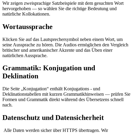
Wir zeigen zweisprachige Satzbeispiele mit dem gesuchten Wort
hervorgehoben — so wählen Sie die richtige Bedeutung und
natürliche Kollokationen.
Wortaussprache
Klicken Sie auf das Lautsprechersymbol neben einem Wort, um
seine Aussprache zu hören. Die Audios ermöglichen den Vergleich
britischer und amerikanischer Akzente und das Üben einer
natürlichen Aussprache.
Grammatik: Konjugation und
Deklination
Die Seite „Konjugation“ enthält Konjugations - und
Deklinationstabellen mit kurzen Grammatikhinweisen — prüfen Sie
Formen und Grammatik direkt während des Übersetzens schnell
nach.
Datenschutz und Datensicherheit
Alle Daten werden sicher über HTTPS übertragen. Wir