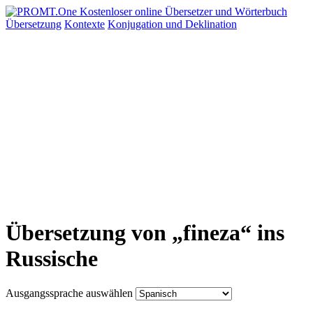
Übersetzung
Kontexte
Konjugation
und Deklination
Übersetzung von „fineza“ ins
Russische
Ausgangssprache auswählen