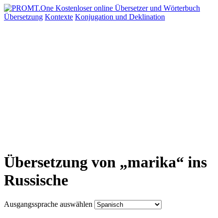
Übersetzung
Kontexte
Konjugation
und Deklination
Übersetzung von „marika“ ins
Russische
Ausgangssprache auswählen