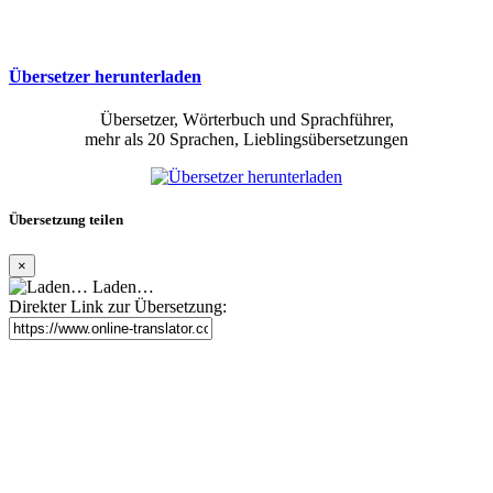
Übersetzer herunterladen
Übersetzer, Wörterbuch und Sprachführer,
mehr als 20 Sprachen, Lieblingsübersetzungen
Übersetzung teilen
×
Laden…
Direkter Link zur Übersetzung: