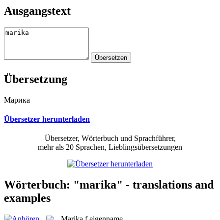
Ausgangstext
Übersetzung
Марика
Übersetzer herunterladen
Übersetzer, Wörterbuch und Sprachführer,
mehr als 20 Sprachen, Lieblingsübersetzungen
Wörterbuch: "marika" - translations and
examples
Marika
f
eigenname