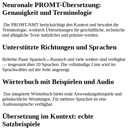
Neuronale PROMT-Übersetzung:
Genauigkeit und Terminologie
Die PROMT-NMT berücksichtigt den Kontext und bewahrt die
Terminologie, wodurch Übersetzungen für geschäftliche, technische
und alltägliche Texte natürlicher und präziser werden.
Unterstützte Richtungen und Sprachen
Beliebte Paare Spanisch↔Russisch und viele weitere sind verfügbar
— insgesamt über 20 Sprachen. Die vollständige Liste wird im
Sprachwähler auf der Seite angezeigt.
Wörterbuch mit Beispielen und Audio
Das integrierte Wörterbuch bietet reale Anwendungsbeispiele und
gebräuchliche Wendungen. Für mehrere Sprachen ist eine
Audioaussprache verfügbar.
Übersetzung im Kontext: echte
Satzbeispiele