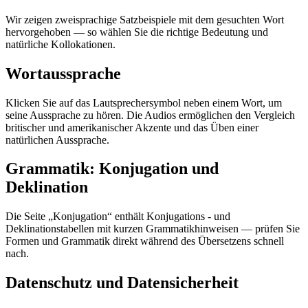
Wir zeigen zweisprachige Satzbeispiele mit dem gesuchten Wort
hervorgehoben — so wählen Sie die richtige Bedeutung und
natürliche Kollokationen.
Wortaussprache
Klicken Sie auf das Lautsprechersymbol neben einem Wort, um
seine Aussprache zu hören. Die Audios ermöglichen den Vergleich
britischer und amerikanischer Akzente und das Üben einer
natürlichen Aussprache.
Grammatik: Konjugation und
Deklination
Die Seite „Konjugation“ enthält Konjugations - und
Deklinationstabellen mit kurzen Grammatikhinweisen — prüfen Sie
Formen und Grammatik direkt während des Übersetzens schnell
nach.
Datenschutz und Datensicherheit