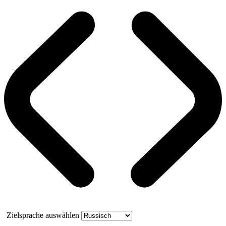
Zielsprache auswählen