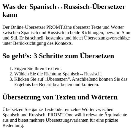
Was der Spanisch↔Russisch-Übersetzer
kann
Der Online-Übersetzer PROMT.One übersetzt Texte und Wörter
zwischen Spanisch und Russisch in beide Richtungen, bewahrt Sinn
und Stil. Er ist schnell, kostenlos und bietet Übersetzungsvorschläge
unter Berücksichtigung des Kontexts.
So geht’s: 3 Schritte zum Übersetzen
Fügen Sie Ihren Text ein.
Wählen Sie die Richtung Spanisch↔Russisch.
Klicken Sie auf „Übersetzen“. Anschließend können Sie das
Ergebnis bei Bedarf bearbeiten und kopieren.
Übersetzung von Texten und Wörtern
Übersetzen Sie ganze Texte oder einzelne Wörter zwischen
Spanisch und Russisch. PROMT.One wählt relevante Äquivalente
aus und bietet mehrere Übersetzungsvarianten für eine präzise
Bedeutung.