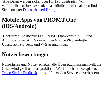
Alle Daten werden sicher über HTTPS übertragen. Wir
veröffentlichen Ihre Texte nicht; ausführliche Informationen finden
Sie in unserer
Datenschutzerklärung
.
Mobile Apps von PROMT.One
(iOS/Android)
Übersetzen Sie überall: Die PROMT.One-Apps für iOS und
Android sind im App Store und bei Google Play verfügbar.
Übersetzen Sie Texte und Wörter unterwegs.
Nutzerbewertungen
Nutzerinnen und Nutzer schätzen die Übersetzungsgenauigkeit, die
Geschwindigkeit und das praktische Wörterbuch mit Beispielen.
Teilen Sie Ihr Feedback
— es hilft uns, den Service zu verbessern.