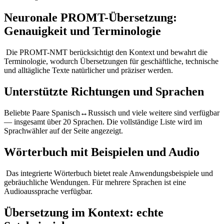
Neuronale PROMT-Übersetzung:
Genauigkeit und Terminologie
Die PROMT-NMT berücksichtigt den Kontext und bewahrt die
Terminologie, wodurch Übersetzungen für geschäftliche, technische
und alltägliche Texte natürlicher und präziser werden.
Unterstützte Richtungen und Sprachen
Beliebte Paare Spanisch↔Russisch und viele weitere sind verfügbar
— insgesamt über 20 Sprachen. Die vollständige Liste wird im
Sprachwähler auf der Seite angezeigt.
Wörterbuch mit Beispielen und Audio
Das integrierte Wörterbuch bietet reale Anwendungsbeispiele und
gebräuchliche Wendungen. Für mehrere Sprachen ist eine
Audioaussprache verfügbar.
Übersetzung im Kontext: echte