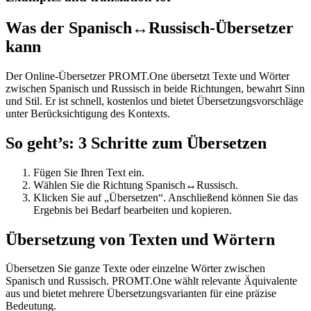
Was der Spanisch↔Russisch-Übersetzer
kann
Der Online-Übersetzer PROMT.One übersetzt Texte und Wörter
zwischen Spanisch und Russisch in beide Richtungen, bewahrt Sinn
und Stil. Er ist schnell, kostenlos und bietet Übersetzungsvorschläge
unter Berücksichtigung des Kontexts.
So geht’s: 3 Schritte zum Übersetzen
Fügen Sie Ihren Text ein.
Wählen Sie die Richtung Spanisch↔Russisch.
Klicken Sie auf „Übersetzen“. Anschließend können Sie das
Ergebnis bei Bedarf bearbeiten und kopieren.
Übersetzung von Texten und Wörtern
Übersetzen Sie ganze Texte oder einzelne Wörter zwischen
Spanisch und Russisch. PROMT.One wählt relevante Äquivalente
aus und bietet mehrere Übersetzungsvarianten für eine präzise
Bedeutung.