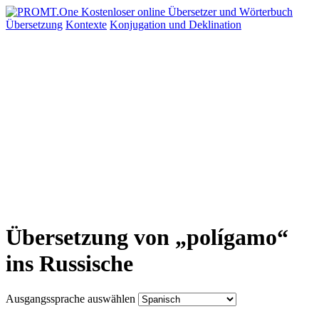
Übersetzung
Kontexte
Konjugation
und Deklination
Übersetzung von „polígamo“
ins Russische
Ausgangssprache auswählen