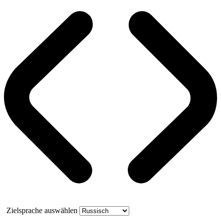
Zielsprache auswählen