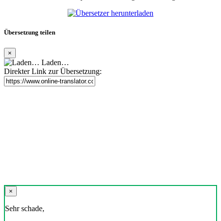
Übersetzung teilen
×
Laden…
Direkter Link zur Übersetzung:
×
Sehr schade,