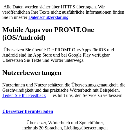
Alle Daten werden sicher über HTTPS übertragen. Wir
veröffentlichen Ihre Texte nicht; ausführliche Informationen finden
Sie in unserer
Datenschutzerklärung
.
Mobile Apps von PROMT.One
(iOS/Android)
Übersetzen Sie überall: Die PROMT.One-Apps für iOS und
Android sind im App Store und bei Google Play verfügbar.
Übersetzen Sie Texte und Wörter unterwegs.
Nutzerbewertungen
Nutzerinnen und Nutzer schätzen die Übersetzungsgenauigkeit, die
Geschwindigkeit und das praktische Wörterbuch mit Beispielen.
Teilen Sie Ihr Feedback
— es hilft uns, den Service zu verbessern.
Übersetzer herunterladen
Übersetzer, Wörterbuch und Sprachführer,
mehr als 20 Sprachen, Lieblingsübersetzungen