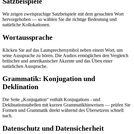
Satzbeispiele
Wir zeigen zweisprachige Satzbeispiele mit dem gesuchten Wort
hervorgehoben — so wählen Sie die richtige Bedeutung und
natürliche Kollokationen.
Wortaussprache
Klicken Sie auf das Lautsprechersymbol neben einem Wort, um
seine Aussprache zu hören. Die Audios ermöglichen den Vergleich
britischer und amerikanischer Akzente und das Üben einer
natürlichen Aussprache.
Grammatik: Konjugation und
Deklination
Die Seite „Konjugation“ enthält Konjugations - und
Deklinationstabellen mit kurzen Grammatikhinweisen — prüfen Sie
Formen und Grammatik direkt während des Übersetzens schnell
nach.
Datenschutz und Datensicherheit