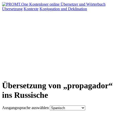
Übersetzung
Kontexte
Konjugation
und Deklination
Übersetzung von „propagador“
ins Russische
Ausgangssprache auswählen