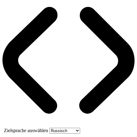
Zielsprache auswählen