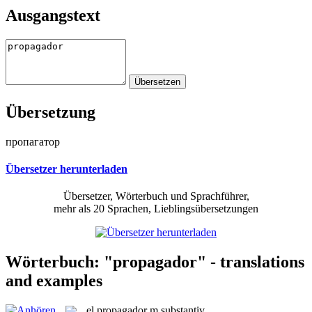
Ausgangstext
Übersetzung
пропагатор
Übersetzer herunterladen
Übersetzer, Wörterbuch und Sprachführer,
mehr als 20 Sprachen, Lieblingsübersetzungen
Wörterbuch: "propagador" - translations
and examples
el
propagador
m
substantiv