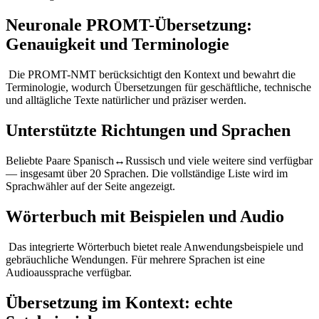
Neuronale PROMT-Übersetzung:
Genauigkeit und Terminologie
Die PROMT-NMT berücksichtigt den Kontext und bewahrt die
Terminologie, wodurch Übersetzungen für geschäftliche, technische
und alltägliche Texte natürlicher und präziser werden.
Unterstützte Richtungen und Sprachen
Beliebte Paare Spanisch↔Russisch und viele weitere sind verfügbar
— insgesamt über 20 Sprachen. Die vollständige Liste wird im
Sprachwähler auf der Seite angezeigt.
Wörterbuch mit Beispielen und Audio
Das integrierte Wörterbuch bietet reale Anwendungsbeispiele und
gebräuchliche Wendungen. Für mehrere Sprachen ist eine
Audioaussprache verfügbar.
Übersetzung im Kontext: echte