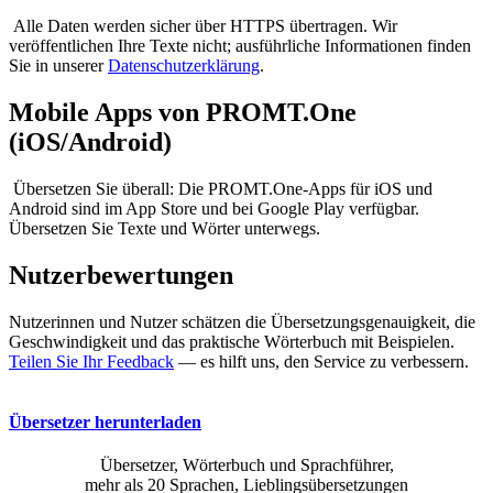
Alle Daten werden sicher über HTTPS übertragen. Wir
veröffentlichen Ihre Texte nicht; ausführliche Informationen finden
Sie in unserer
Datenschutzerklärung
.
Mobile Apps von PROMT.One
(iOS/Android)
Übersetzen Sie überall: Die PROMT.One-Apps für iOS und
Android sind im App Store und bei Google Play verfügbar.
Übersetzen Sie Texte und Wörter unterwegs.
Nutzerbewertungen
Nutzerinnen und Nutzer schätzen die Übersetzungsgenauigkeit, die
Geschwindigkeit und das praktische Wörterbuch mit Beispielen.
Teilen Sie Ihr Feedback
— es hilft uns, den Service zu verbessern.
Übersetzer herunterladen
Übersetzer, Wörterbuch und Sprachführer,
mehr als 20 Sprachen, Lieblingsübersetzungen