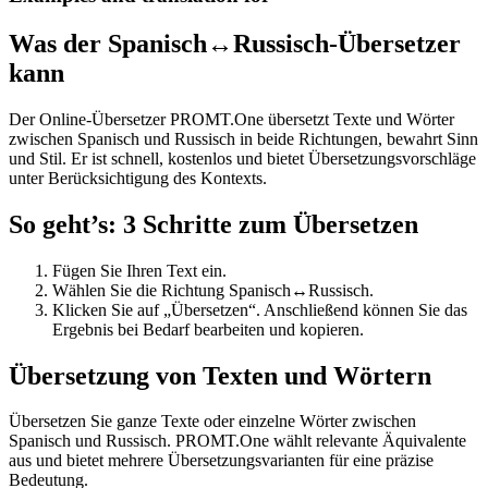
Was der Spanisch↔Russisch-Übersetzer
kann
Der Online-Übersetzer PROMT.One übersetzt Texte und Wörter
zwischen Spanisch und Russisch in beide Richtungen, bewahrt Sinn
und Stil. Er ist schnell, kostenlos und bietet Übersetzungsvorschläge
unter Berücksichtigung des Kontexts.
So geht’s: 3 Schritte zum Übersetzen
Fügen Sie Ihren Text ein.
Wählen Sie die Richtung Spanisch↔Russisch.
Klicken Sie auf „Übersetzen“. Anschließend können Sie das
Ergebnis bei Bedarf bearbeiten und kopieren.
Übersetzung von Texten und Wörtern
Übersetzen Sie ganze Texte oder einzelne Wörter zwischen
Spanisch und Russisch. PROMT.One wählt relevante Äquivalente
aus und bietet mehrere Übersetzungsvarianten für eine präzise
Bedeutung.