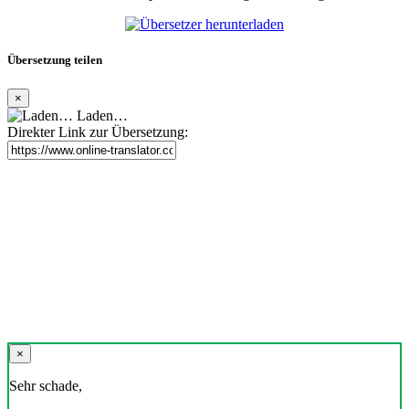
Übersetzung teilen
×
Laden…
Direkter Link zur Übersetzung:
×
Sehr schade,