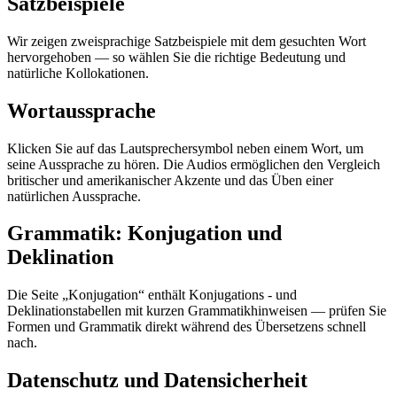
Satzbeispiele
Wir zeigen zweisprachige Satzbeispiele mit dem gesuchten Wort
hervorgehoben — so wählen Sie die richtige Bedeutung und
natürliche Kollokationen.
Wortaussprache
Klicken Sie auf das Lautsprechersymbol neben einem Wort, um
seine Aussprache zu hören. Die Audios ermöglichen den Vergleich
britischer und amerikanischer Akzente und das Üben einer
natürlichen Aussprache.
Grammatik: Konjugation und
Deklination
Die Seite „Konjugation“ enthält Konjugations - und
Deklinationstabellen mit kurzen Grammatikhinweisen — prüfen Sie
Formen und Grammatik direkt während des Übersetzens schnell
nach.
Datenschutz und Datensicherheit