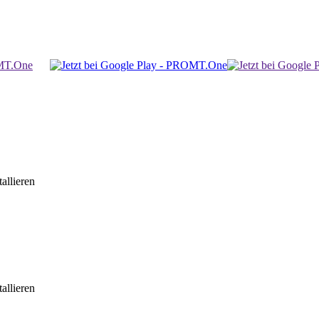
allieren
allieren