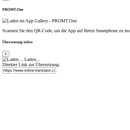
PROMT.One
Scannen Sie den QR-Code, um die App auf Ihrem Smartphone zu inst
Übersetzung teilen
×
Laden…
Direkter Link zur Übersetzung: