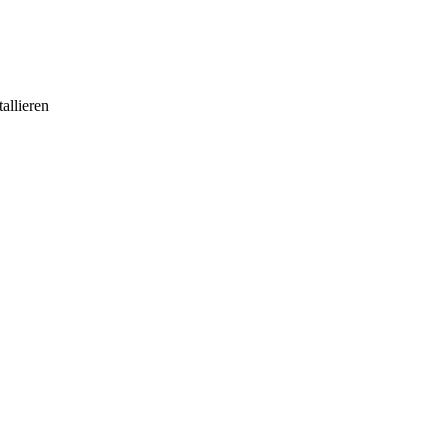
allieren