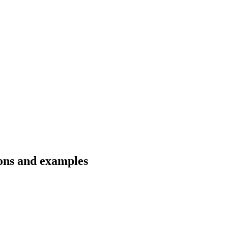
ons and examples