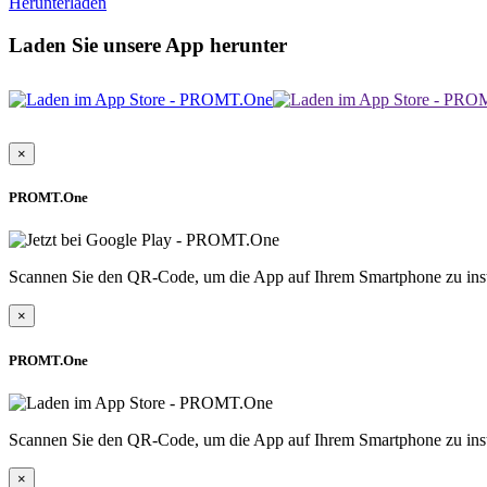
Herunterladen
Laden Sie unsere App herunter
×
PROMT.One
Scannen Sie den QR-Code, um die App auf Ihrem Smartphone zu inst
×
PROMT.One
Scannen Sie den QR-Code, um die App auf Ihrem Smartphone zu inst
×