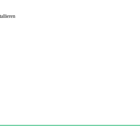
allieren