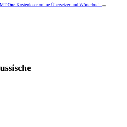
MT.
One
Kostenloser online Übersetzer und Wörterbuch
ussische