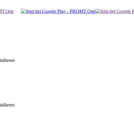
allieren
allieren