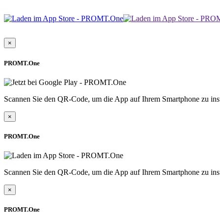
×
PROMT.One
Scannen Sie den QR-Code, um die App auf Ihrem Smartphone zu inst
×
PROMT.One
Scannen Sie den QR-Code, um die App auf Ihrem Smartphone zu inst
×
PROMT.One