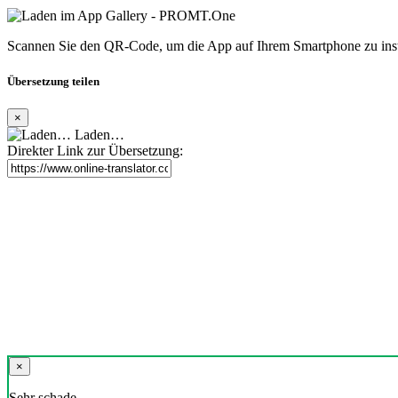
Scannen Sie den QR-Code, um die App auf Ihrem Smartphone zu inst
Übersetzung teilen
×
Laden…
Direkter Link zur Übersetzung:
×
Sehr schade,