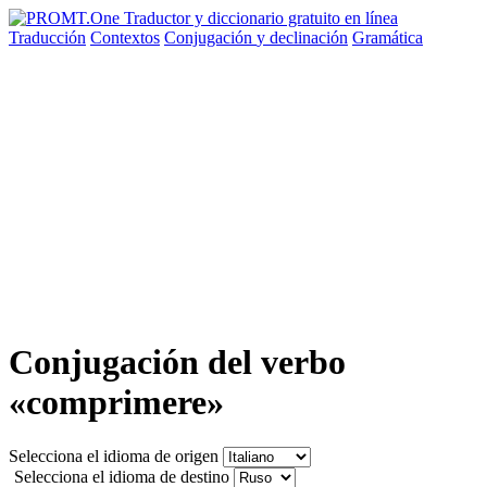
Traducción
Contextos
Conjugación
y declinación
Gramática
Conjugación del verbo
«comprimere»
Selecciona el idioma de origen
Selecciona el idioma de destino