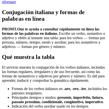
riformare
Conjugación italiana y formas de
palabras en línea
PROMT.One te ayuda a consultar rápidamente en línea las
formas de las palabras en italiano.
Escribe un verbo, sustantivo o
adjetivo y obtén al instante una tabla: para los verbos — formas por
persona, número, tiempo, modo y auxiliar; para los sustantivos y
adjetivos — formas por género y número.
Qué muestra la tabla
El servicio muestra la conjugación de los verbos italianos, incluidas
las formas regulares, irregulares y de uso frecuente, así como las
formas de sustantivos y adjetivos por género y número. Es útil para
aprender, traducir y comprobar la gramática rápidamente.
Formas de los verbos italianos en
-are, -ere, -ire
, incluidos los
patrones irregulares.
Principales tiempos y modos:
presente, imperfetto, futuro,
passato prossimo, condizionale, congiuntivo, imperativo
.
Indicación del verbo auxiliar usado en los tiempos