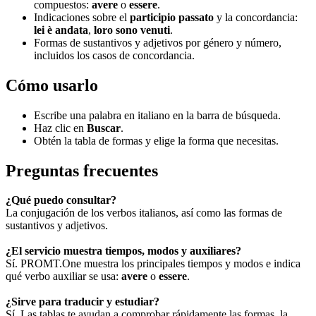
compuestos:
avere
o
essere
.
Indicaciones sobre el
participio passato
y la concordancia:
lei è andata
,
loro sono venuti
.
Formas de sustantivos y adjetivos por género y número,
incluidos los casos de concordancia.
Cómo usarlo
Escribe una palabra en italiano en la barra de búsqueda.
Haz clic en
Buscar
.
Obtén la tabla de formas y elige la forma que necesitas.
Preguntas frecuentes
¿Qué puedo consultar?
La conjugación de los verbos italianos, así como las formas de
sustantivos y adjetivos.
¿El servicio muestra tiempos, modos y auxiliares?
Sí. PROMT.One muestra los principales tiempos y modos e indica
qué verbo auxiliar se usa:
avere
o
essere
.
¿Sirve para traducir y estudiar?
Sí. Las tablas te ayudan a comprobar rápidamente las formas, la