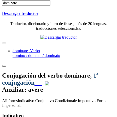
Descargar traductor
Traductor, diccionario y libro de frases, más de 20 lenguas,
traducciones seleccionadas.
dominare,
Verbo
domino / dominai / dominato
Conjugación del verbo
dominare
,
1ª
conjugación
Auxiliar: avere
All forms
Indicativo
Conjuntivo
Condizionale
Imperativo
Forme
Impersonali
Indicativo