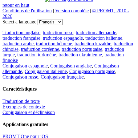
retour en haut
Conditions de l'utilisation
|
Version complète
|
© PROMT, 2010 -
2026
Select a language
Traduction anglaise
,
traduction russe
,
traduction allemande
,
traduction française
,
traduction espagnole
,
traduction italienne
,
traduction arabe
,
traduction hébreue
,
traduction kazakhe
,
traduction
chinoise
,
traduction coréenne
,
traduction portugaise
,
traduction
turque
,
traduction turkmène
,
traduction ukrainienne
,
traduction
finnoise
Conjugaison espagnole
,
Conjugaison anglaise
,
Conjugaison
allemande
,
Conjugaison italienne
,
Conjugaison portugaise
,
Conjugaison russe
,
Conjugaison française
.
Caractéristiques
Traduction de texte
Exemples de contexte
Conjugaison et déclinaison
Applications gratuites
PROMT.One pour iOS