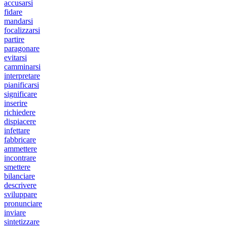
accusarsi
fidare
mandarsi
focalizzarsi
partire
paragonare
evitarsi
camminarsi
interpretare
pianificarsi
significare
inserire
richiedere
dispiacere
infettare
fabbricare
ammettere
incontrare
smettere
bilanciare
descrivere
sviluppare
pronunciare
inviare
sintetizzare