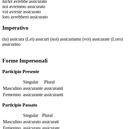
lui/lei
avrebbe assicurato
noi
avremmo assicurato
voi
avreste assicurato
loro
avrebbero assicurato
Imperativo
(tu)
assicura
(Lei)
assicuri
(noi)
assicuriamo
(voi)
assicurate
(Loro)
assicurino
Forme Impersonali
Participio Presente
Singular
Plural
Masculino
assicurante
assicuranti
Femenino
assicurante
assicuranti
Participio Passato
Singular
Plural
Masculino
assicurato
assicurati
Femenino
assicurata
assicurate