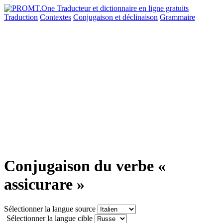
Traduction
Contextes
Conjugaison
et déclinaison
Grammaire
Conjugaison du verbe «
assicurare »
Sélectionner la langue source
Sélectionner la langue cible