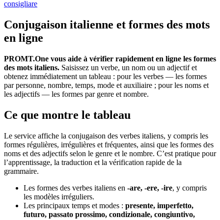
consigliare
Conjugaison italienne et formes des mots
en ligne
PROMT.One vous aide à vérifier rapidement en ligne les formes
des mots italiens.
Saisissez un verbe, un nom ou un adjectif et
obtenez immédiatement un tableau : pour les verbes — les formes
par personne, nombre, temps, mode et auxiliaire ; pour les noms et
les adjectifs — les formes par genre et nombre.
Ce que montre le tableau
Le service affiche la conjugaison des verbes italiens, y compris les
formes régulières, irrégulières et fréquentes, ainsi que les formes des
noms et des adjectifs selon le genre et le nombre. C’est pratique pour
l’apprentissage, la traduction et la vérification rapide de la
grammaire.
Les formes des verbes italiens en
-are, -ere, -ire
, y compris
les modèles irréguliers.
Les principaux temps et modes :
presente, imperfetto,
futuro, passato prossimo, condizionale, congiuntivo,