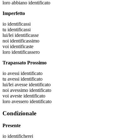
loro
abbiano identificato
Imperfetto
io
identificassi
tu
identificassi
lui/lei
identificasse
noi
identificassimo
voi
identificaste
loro
identificassero
Trapassato Prossimo
io
avessi identificato
tu
avessi identificato
lui/lei
avesse identificato
noi
avessimo identificato
voi
aveste identificato
loro
avessero identificato
Condizionale
Presente
io
identificherei