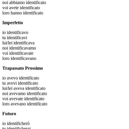
noi
abbiamo identificato
voi
avete identificato
loro
hanno identificato
Imperfetto
io
identificavo
tu
identificavi
lui/lei
identificava
noi
identificavamo
voi
identificavate
loro
identificavano
Trapassato Prossimo
io
avevo identificato
tu
avevi identificato
lui/lei
aveva identificato
noi
avevamo identificato
voi
avevate identificato
loro
avevano identificato
Futuro
io
identificherò
tu
identificherai