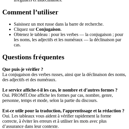
Comment l’utiliser
Saisissez un mot russe dans la barre de recherche.
Cliquez sur
Conjugaison
.
Obtenez le tableau : pour les verbes — la conjugaison ; pour
les noms, les adjectifs et les numéraux — la déclinaison par
cas.
Questions fréquentes
Que puis-je vérifier ?
La conjugaison des verbes russes, ainsi que la déclinaison des noms,
des adjectifs et des numéraux.
Le service affiche-t-il les cas, le nombre et d’autres formes ?
Oui. PROMT.One affiche les formes par cas, nombre, genre,
personne, temps et mode, selon la partie du discours.
Est-ce utile pour la traduction, l’apprentissage et la rédaction ?
Oui. Les tableaux vous aident à vérifier rapidement la forme
correcte, à éviter les erreurs et à utiliser les mots avec plus
d’assurance dans leur contexte.