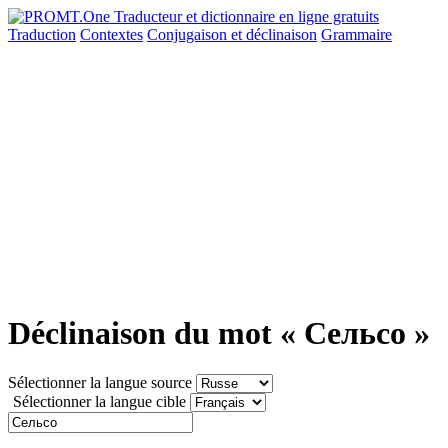
Traduction
Contextes
Conjugaison
et déclinaison
Grammaire
Déclinaison du mot « Сельсо »
Sélectionner la langue source
Sélectionner la langue cible