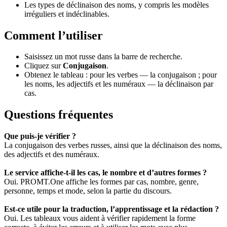
Les types de déclinaison des noms, y compris les modèles
irréguliers et indéclinables.
Comment l’utiliser
Saisissez un mot russe dans la barre de recherche.
Cliquez sur
Conjugaison
.
Obtenez le tableau : pour les verbes — la conjugaison ; pour
les noms, les adjectifs et les numéraux — la déclinaison par
cas.
Questions fréquentes
Que puis-je vérifier ?
La conjugaison des verbes russes, ainsi que la déclinaison des noms,
des adjectifs et des numéraux.
Le service affiche-t-il les cas, le nombre et d’autres formes ?
Oui. PROMT.One affiche les formes par cas, nombre, genre,
personne, temps et mode, selon la partie du discours.
Est-ce utile pour la traduction, l’apprentissage et la rédaction ?
Oui. Les tableaux vous aident à vérifier rapidement la forme