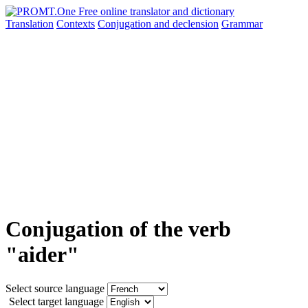
Translation
Contexts
Conjugation
and declension
Grammar
Conjugation of the verb
"aider"
Select source language
Select target language