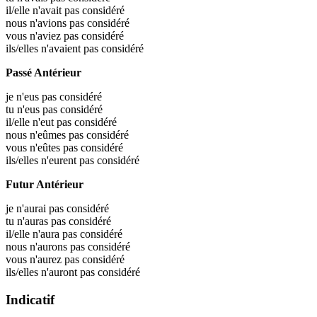
il/elle n'avait pas considéré
nous n'avions pas considéré
vous n'aviez pas considéré
ils/elles n'avaient pas considéré
Passé Antérieur
je n'eus pas considéré
tu n'eus pas considéré
il/elle n'eut pas considéré
nous n'eûmes pas considéré
vous n'eûtes pas considéré
ils/elles n'eurent pas considéré
Futur Antérieur
je n'aurai pas considéré
tu n'auras pas considéré
il/elle n'aura pas considéré
nous n'aurons pas considéré
vous n'aurez pas considéré
ils/elles n'auront pas considéré
Indicatif