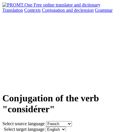
Translation
Contexts
Conjugation
and declension
Grammar
Conjugation of the verb
"considérer"
Select source language
Select target language