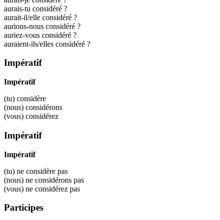
aurais-tu considéré ?
aurait-il/elle considéré ?
aurions-nous considéré ?
auriez-vous considéré ?
auraient-ils/elles considéré ?
Impératif
Impératif
(tu)
considère
(nous)
considérons
(vous)
considérez
Impératif
Impératif
(tu) ne
considère
pas
(nous) ne
considérons
pas
(vous) ne
considérez
pas
Participes