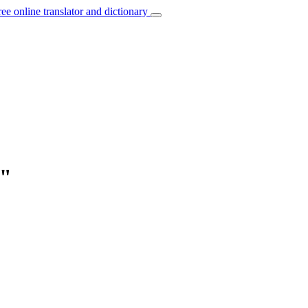
ree online translator and dictionary
r"