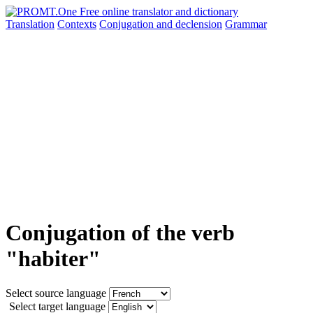
Translation
Contexts
Conjugation
and declension
Grammar
Conjugation of the verb
"habiter"
Select source language
Select target language