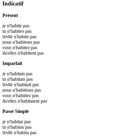
Indicatif
Présent
je n'habite pas
tu n'habites pas
il/elle n'habite pas
nous n'habitons pas
vous n'habitez pas
ils/elles n'habitent pas
Imparfait
je n'habitais pas
tu n'habitais pas
il/elle n'habitait pas
nous n'habitions pas
vous n'habitiez pas
ils/elles n'habitaient pas
Passé Simple
je n'habitai pas
tu n'habitas pas
il/elle n'habita pas