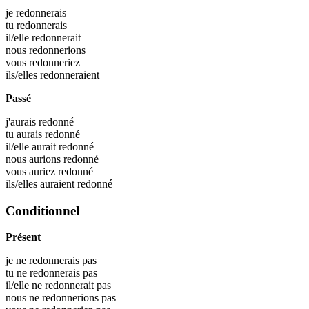
je
redonnerais
tu
redonnerais
il/elle
redonnerait
nous
redonnerions
vous
redonneriez
ils/elles
redonneraient
Passé
j'aurais
redonné
tu aurais
redonné
il/elle aurait
redonné
nous aurions
redonné
vous auriez
redonné
ils/elles auraient
redonné
Conditionnel
Présent
je ne redonnerais pas
tu ne redonnerais pas
il/elle ne redonnerait pas
nous ne redonnerions pas