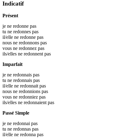
Indicatif
Présent
je ne redonne pas
tu ne redonnes pas
il/elle ne redonne pas
nous ne redonnons pas
vous ne redonnez pas
ils/elles ne redonnent pas
Imparfait
je ne redonnais pas
tu ne redonnais pas
il/elle ne redonnait pas
nous ne redonnions pas
vous ne redonniez pas
ils/elles ne redonnaient pas
Passé Simple
je ne redonnai pas
tu ne redonnas pas
il/elle ne redonna pas