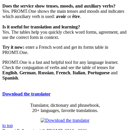
Does the service show tenses, moods, and auxiliary verbs?
Yes. PROMT.One shows the main tenses and moods and indicates
which auxiliary verb is used:
avoir
or
être
.
Is it useful for translation and learning?
Yes. The tables help you quickly check word forms, agreement, and
use the correct form in context.
Try it now:
enter a French word and get its forms table in
PROMT.One.
PROMT.One is a fast and helpful tool for any language learner.
Check the conjugation of verbs and see the table of tenses for
English
,
German
,
Russian
,
French
,
Italian
,
Portuguese
and
Spanish
.
Download the translator
Translator, dictionary and phrasebook,
20+ languages, favorite translations.
to top