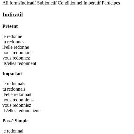
All forms
Indicatif
Subjonctif
Conditionnel
Impératif
Participes
Indicatif
Présent
je
redonne
tu
redonnes
il/elle
redonne
nous
redonnons
vous
redonnez
ils/elles
redonnent
Imparfait
je
redonnais
tu
redonnais
il/elle
redonnait
nous
redonnions
vous
redonniez
ils/elles
redonnaient
Passé Simple
je
redonnai