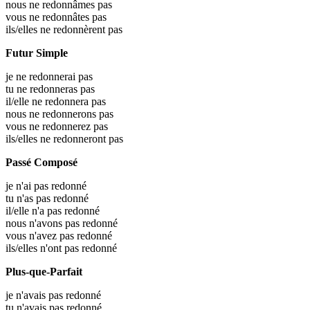
nous ne redonnâmes pas
vous ne redonnâtes pas
ils/elles ne redonnèrent pas
Futur Simple
je ne redonnerai pas
tu ne redonneras pas
il/elle ne redonnera pas
nous ne redonnerons pas
vous ne redonnerez pas
ils/elles ne redonneront pas
Passé Composé
je n'ai pas redonné
tu n'as pas redonné
il/elle n'a pas redonné
nous n'avons pas redonné
vous n'avez pas redonné
ils/elles n'ont pas redonné
Plus-que-Parfait
je n'avais pas redonné
tu n'avais pas redonné