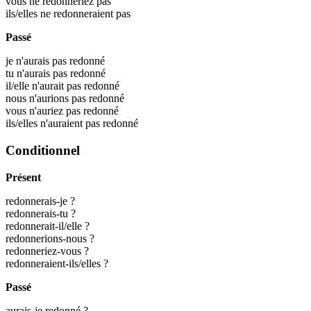
vous ne redonneriez pas
ils/elles ne redonneraient pas
Passé
je n'aurais pas redonné
tu n'aurais pas redonné
il/elle n'aurait pas redonné
nous n'aurions pas redonné
vous n'auriez pas redonné
ils/elles n'auraient pas redonné
Conditionnel
Présent
redonnerais-je ?
redonnerais-tu ?
redonnerait-il/elle ?
redonnerions-nous ?
redonneriez-vous ?
redonneraient-ils/elles ?
Passé
aurais-je redonné ?