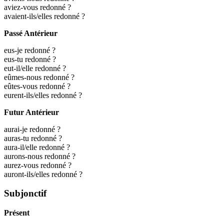
aviez-vous redonné ?
avaient-ils/elles redonné ?
Passé Antérieur
eus-je redonné ?
eus-tu redonné ?
eut-il/elle redonné ?
eûmes-nous redonné ?
eûtes-vous redonné ?
eurent-ils/elles redonné ?
Futur Antérieur
aurai-je redonné ?
auras-tu redonné ?
aura-il/elle redonné ?
aurons-nous redonné ?
aurez-vous redonné ?
auront-ils/elles redonné ?
Subjonctif
Présent