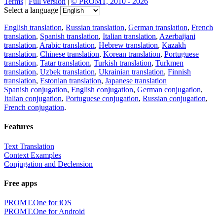
Terms
|
Full version
|
© PROMT, 2010 - 2026
Select a language
English translation
,
Russian translation
,
German translation
,
French
translation
,
Spanish translation
,
Italian translation
,
Azerbaijani
translation
,
Arabic translation
,
Hebrew translation
,
Kazakh
translation
,
Chinese translation
,
Korean translation
,
Portuguese
translation
,
Tatar translation
,
Turkish translation
,
Turkmen
translation
,
Uzbek translation
,
Ukrainian translation
,
Finnish
translation
,
Estonian translation
,
Japanese translation
Spanish conjugation
,
English conjugation
,
German conjugation
,
Italian conjugation
,
Portuguese conjugation
,
Russian conjugation
,
French conjugation
.
Features
Text Translation
Context Examples
Conjugation and Declension
Free apps
PROMT.One for iOS
PROMT.One for Android