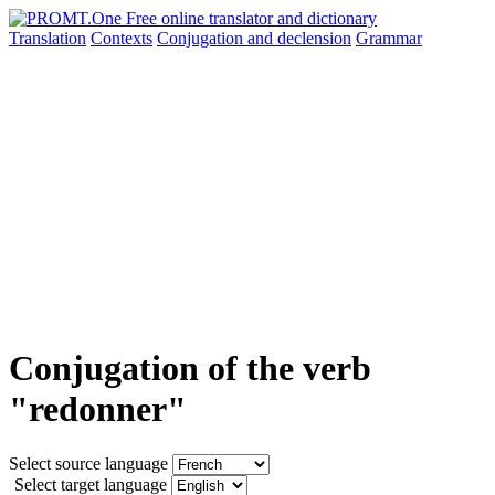
Translation
Contexts
Conjugation
and declension
Grammar
Conjugation of the verb
"redonner"
Select source language
Select target language