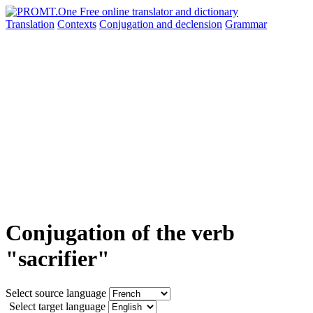
Translation
Contexts
Conjugation
and declension
Grammar
Conjugation of the verb
"sacrifier"
Select source language
Select target language