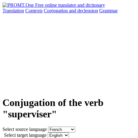
Translation
Contexts
Conjugation
and declension
Grammar
Conjugation of the verb
"superviser"
Select source language
Select target language