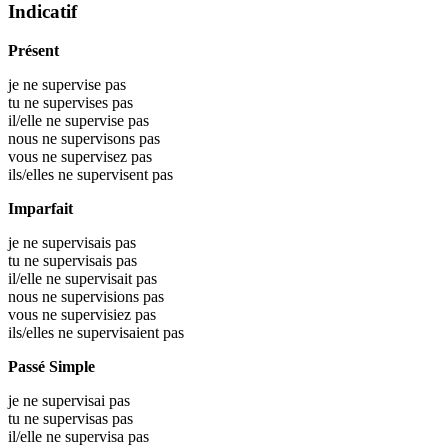
Indicatif
Présent
je ne supervise pas
tu ne supervises pas
il/elle ne supervise pas
nous ne supervisons pas
vous ne supervisez pas
ils/elles ne supervisent pas
Imparfait
je ne supervisais pas
tu ne supervisais pas
il/elle ne supervisait pas
nous ne supervisions pas
vous ne supervisiez pas
ils/elles ne supervisaient pas
Passé Simple
je ne supervisai pas
tu ne supervisas pas
il/elle ne supervisa pas