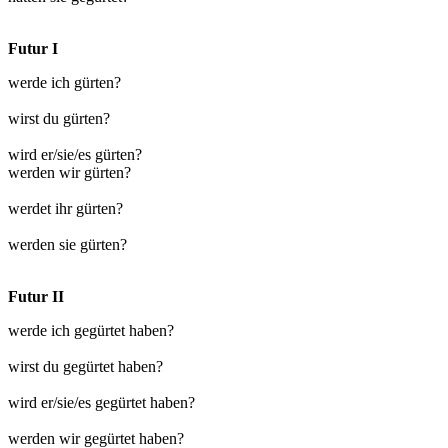
Futur I
werde ich gürten?
wirst du gürten?
wird er/sie/es gürten?
werden wir gürten?
werdet ihr gürten?
werden sie gürten?
Futur II
werde ich gegürtet haben?
wirst du gegürtet haben?
wird er/sie/es gegürtet haben?
werden wir gegürtet haben?