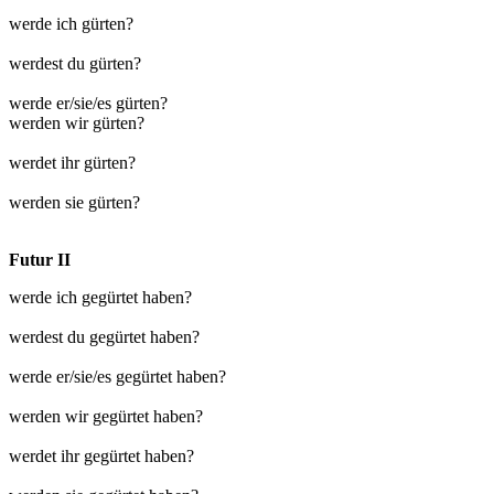
werde ich gürten?
werdest du gürten?
werde er/sie/es gürten?
werden wir gürten?
werdet ihr gürten?
werden sie gürten?
Futur II
werde ich gegürtet haben?
werdest du gegürtet haben?
werde er/sie/es gegürtet haben?
werden wir gegürtet haben?
werdet ihr gegürtet haben?