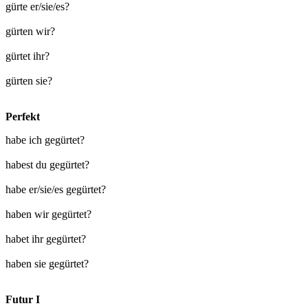
gürte er/sie/es?
gürten wir?
gürtet ihr?
gürten sie?
Perfekt
habe ich gegürtet?
habest du gegürtet?
habe er/sie/es gegürtet?
haben wir gegürtet?
habet ihr gegürtet?
haben sie gegürtet?
Futur I