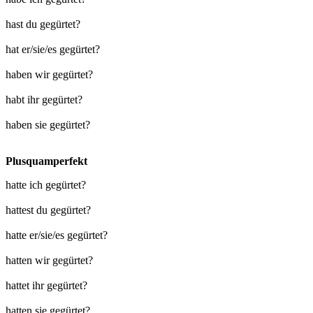
hast du gegürtet?
hat er/sie/es gegürtet?
haben wir gegürtet?
habt ihr gegürtet?
haben sie gegürtet?
Plusquamperfekt
hatte ich gegürtet?
hattest du gegürtet?
hatte er/sie/es gegürtet?
hatten wir gegürtet?
hattet ihr gegürtet?
hatten sie gegürtet?