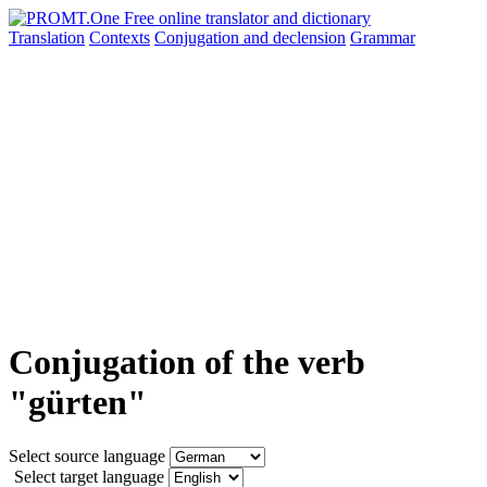
Translation
Contexts
Conjugation
and declension
Grammar
Conjugation of the verb
"gürten"
Select source language
Select target language