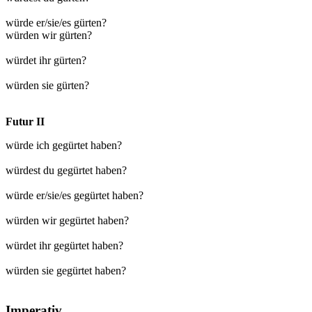
würde er/sie/es gürten?
würden wir gürten?
würdet ihr gürten?
würden sie gürten?
Futur II
würde ich gegürtet haben?
würdest du gegürtet haben?
würde er/sie/es gegürtet haben?
würden wir gegürtet haben?
würdet ihr gegürtet haben?
würden sie gegürtet haben?
Imperativ