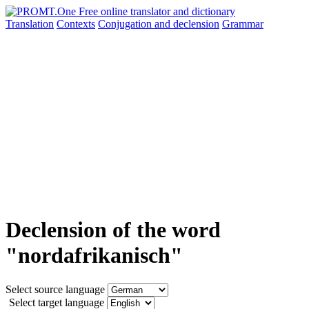
Translation
Contexts
Conjugation
and declension
Grammar
Declension of the word
"nordafrikanisch"
Select source language
Select target language