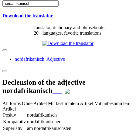
Download the translator
Translator, dictionary and phrasebook,
20+ languages, favorite translations.
nordafrikanisch,
Adjective
Declension of the adjective
nordafrikanisch
All forms
Ohne Artikel
Mit bestimmtem Artikel
Mit unbestimmtem
Artikel
Positiv
nordafrikanisch
Komparativ
nordafrikanischer
Superlativ
am nordafrikanischsten