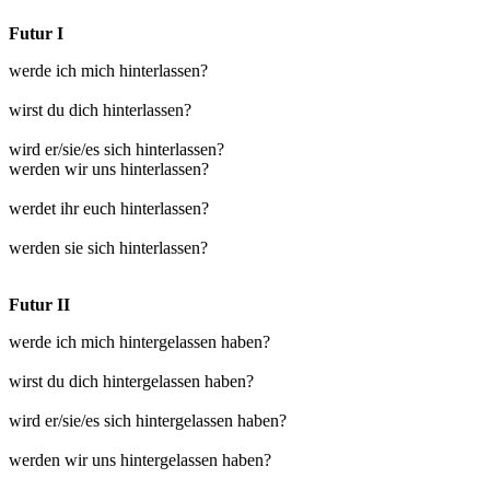
Futur I
werde ich mich hinterlassen?
wirst du dich hinterlassen?
wird er/sie/es sich hinterlassen?
werden wir uns hinterlassen?
werdet ihr euch hinterlassen?
werden sie sich hinterlassen?
Futur II
werde ich mich hintergelassen haben?
wirst du dich hintergelassen haben?
wird er/sie/es sich hintergelassen haben?
werden wir uns hintergelassen haben?