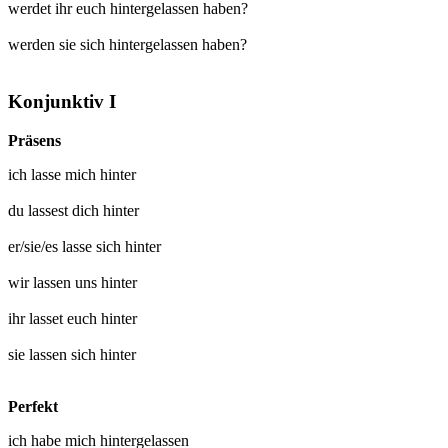
werdet ihr euch hintergelassen haben?
werden sie sich hintergelassen haben?
Konjunktiv I
Präsens
ich
lasse mich hinter
du
lassest dich hinter
er/sie/es
lasse sich hinter
wir
lassen uns hinter
ihr
lasset euch hinter
sie
lassen sich hinter
Perfekt
ich habe mich
hintergelassen