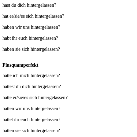
hast du dich hintergelassen?
hat er/sie/es sich hintergelassen?
haben wir uns hintergelassen?
habt ihr euch hintergelassen?
haben sie sich hintergelassen?
Plusquamperfekt
hatte ich mich hintergelassen?
hattest du dich hintergelassen?
hatte er/sie/es sich hintergelassen?
hatten wir uns hintergelassen?
hattet ihr euch hintergelassen?
hatten sie sich hintergelassen?