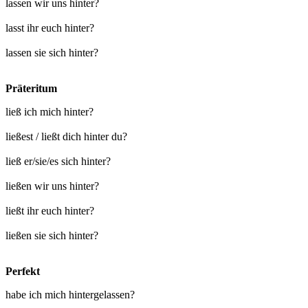
lassen wir uns hinter?
lasst ihr euch hinter?
lassen sie sich hinter?
Präteritum
ließ ich mich hinter?
ließest / ließt dich hinter du?
ließ er/sie/es sich hinter?
ließen wir uns hinter?
ließt ihr euch hinter?
ließen sie sich hinter?
Perfekt
habe ich mich hintergelassen?