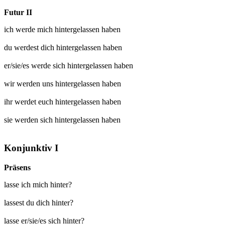
Futur II
ich werde mich
hintergelassen
haben
du werdest dich
hintergelassen
haben
er/sie/es werde sich
hintergelassen
haben
wir werden uns
hintergelassen
haben
ihr werdet euch
hintergelassen
haben
sie werden sich
hintergelassen
haben
Konjunktiv I
Präsens
lasse ich mich hinter?
lassest du dich hinter?
lasse er/sie/es sich hinter?