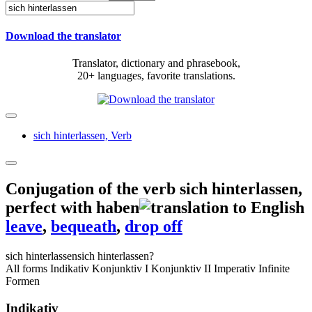
Download the translator
Translator, dictionary and phrasebook,
20+ languages, favorite translations.
sich hinterlassen,
Verb
Conjugation of the verb
sich hinterlassen
,
perfect with haben
leave
,
bequeath
,
drop off
sich hinterlassen
sich hinterlassen?
All forms
Indikativ
Konjunktiv I
Konjunktiv II
Imperativ
Infinite
Formen
Indikativ