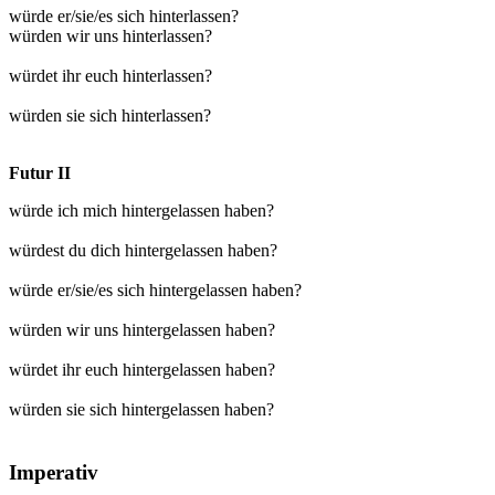
würde er/sie/es sich hinterlassen?
würden wir uns hinterlassen?
würdet ihr euch hinterlassen?
würden sie sich hinterlassen?
Futur II
würde ich mich hintergelassen haben?
würdest du dich hintergelassen haben?
würde er/sie/es sich hintergelassen haben?
würden wir uns hintergelassen haben?
würdet ihr euch hintergelassen haben?
würden sie sich hintergelassen haben?
Imperativ