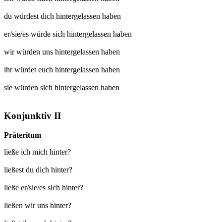
du würdest dich
hintergelassen
haben
er/sie/es würde sich
hintergelassen
haben
wir würden uns
hintergelassen
haben
ihr würdet euch
hintergelassen
haben
sie würden sich
hintergelassen
haben
Konjunktiv II
Präteritum
ließe ich mich hinter?
ließest du dich hinter?
ließe er/sie/es sich hinter?
ließen wir uns hinter?