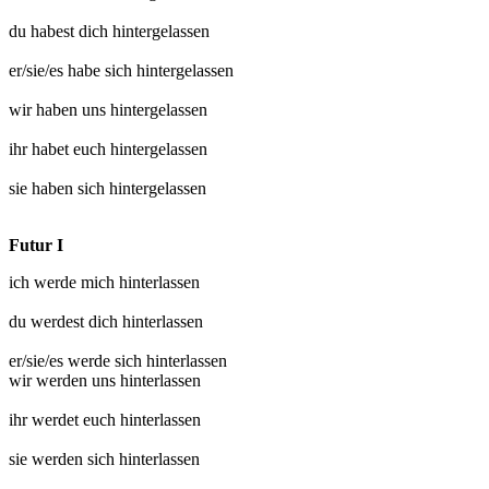
du habest dich
hintergelassen
er/sie/es habe sich
hintergelassen
wir haben uns
hintergelassen
ihr habet euch
hintergelassen
sie haben sich
hintergelassen
Futur I
ich werde mich
hinterlassen
du werdest dich
hinterlassen
er/sie/es werde sich
hinterlassen
wir werden uns
hinterlassen
ihr werdet euch
hinterlassen
sie werden sich
hinterlassen