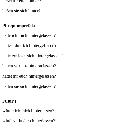
ließet ihr euch hinter?
ließen sie sich hinter?
Plusquamperfekt
hätte ich mich hintergelassen?
hättest du dich hintergelassen?
hätte er/sie/es sich hintergelassen?
hätten wir uns hintergelassen?
hättet ihr euch hintergelassen?
hätten sie sich hintergelassen?
Futur I
würde ich mich hinterlassen?
würdest du dich hinterlassen?