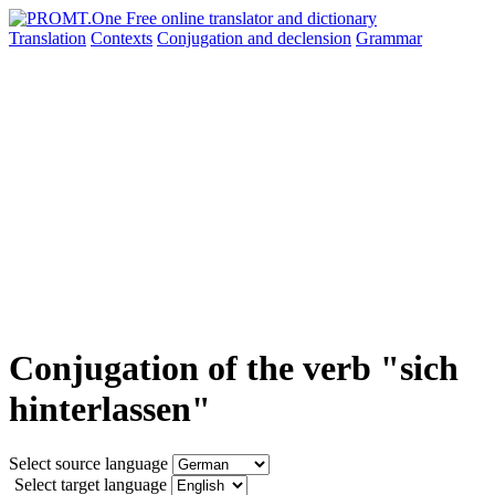
Translation
Contexts
Conjugation
and declension
Grammar
Conjugation of the verb "sich
hinterlassen"
Select source language
Select target language