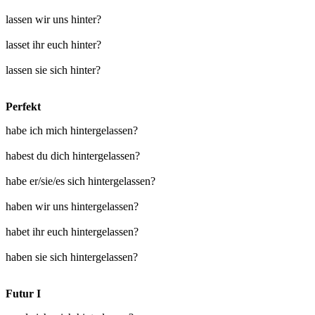
lassen wir uns hinter?
lasset ihr euch hinter?
lassen sie sich hinter?
Perfekt
habe ich mich hintergelassen?
habest du dich hintergelassen?
habe er/sie/es sich hintergelassen?
haben wir uns hintergelassen?
habet ihr euch hintergelassen?
haben sie sich hintergelassen?
Futur I