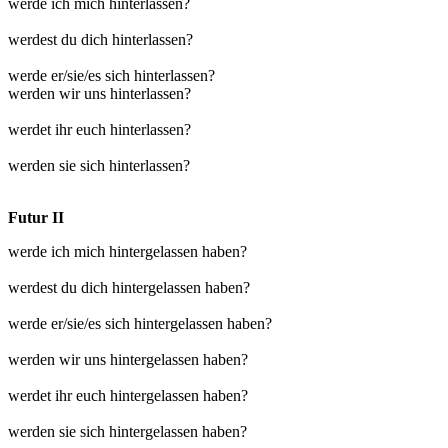
werde ich mich hinterlassen?
werdest du dich hinterlassen?
werde er/sie/es sich hinterlassen?
werden wir uns hinterlassen?
werdet ihr euch hinterlassen?
werden sie sich hinterlassen?
Futur II
werde ich mich hintergelassen haben?
werdest du dich hintergelassen haben?
werde er/sie/es sich hintergelassen haben?
werden wir uns hintergelassen haben?
werdet ihr euch hintergelassen haben?
werden sie sich hintergelassen haben?