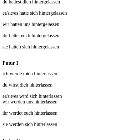
du hattest dich
hintergelassen
er/sie/es hatte sich
hintergelassen
wir hatten uns
hintergelassen
ihr hattet euch
hintergelassen
sie hatten sich
hintergelassen
Futur I
ich werde mich
hinterlassen
du wirst dich
hinterlassen
er/sie/es wird sich
hinterlassen
wir werden uns
hinterlassen
ihr werdet euch
hinterlassen
sie werden sich
hinterlassen