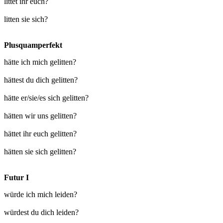
littet ihr euch?
litten sie sich?
Plusquamperfekt
hätte ich mich gelitten?
hättest du dich gelitten?
hätte er/sie/es sich gelitten?
hätten wir uns gelitten?
hättet ihr euch gelitten?
hätten sie sich gelitten?
Futur I
würde ich mich leiden?
würdest du dich leiden?