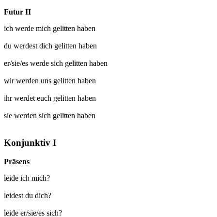
Futur II
ich werde mich
gelitten
haben
du werdest dich
gelitten
haben
er/sie/es werde sich
gelitten
haben
wir werden uns
gelitten
haben
ihr werdet euch
gelitten
haben
sie werden sich
gelitten
haben
Konjunktiv I
Präsens
leide ich mich?
leidest du dich?
leide er/sie/es sich?