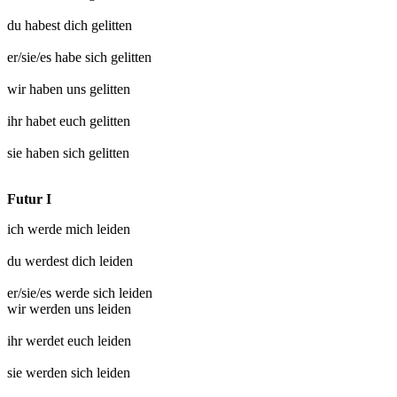
du habest dich
gelitten
er/sie/es habe sich
gelitten
wir haben uns
gelitten
ihr habet euch
gelitten
sie haben sich
gelitten
Futur I
ich werde mich
leiden
du werdest dich
leiden
er/sie/es werde sich
leiden
wir werden uns
leiden
ihr werdet euch
leiden
sie werden sich
leiden