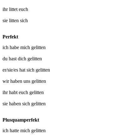
ihr
littet euch
sie
litten sich
Perfekt
ich habe mich
gelitten
du hast dich
gelitten
er/sie/es hat sich
gelitten
wir haben uns
gelitten
ihr habt euch
gelitten
sie haben sich
gelitten
Plusquamperfekt
ich hatte mich
gelitten