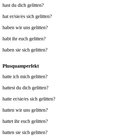
hast du dich gelitten?
hat er/sie/es sich gelitten?
haben wir uns gelitten?
habt ihr euch gelitten?
haben sie sich gelitten?
Plusquamperfekt
hatte ich mich gelitten?
hattest du dich gelitten?
hatte er/sie/es sich gelitten?
hatten wir uns gelitten?
hattet ihr euch gelitten?
hatten sie sich gelitten?