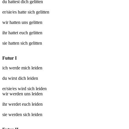
du hattest dich
gelitten
er/sie/es hatte sich
gelitten
wir hatten uns
gelitten
ihr hattet euch
gelitten
sie hatten sich
gelitten
Futur I
ich werde mich
leiden
du wirst dich
leiden
er/sie/es wird sich
leiden
wir werden uns
leiden
ihr werdet euch
leiden
sie werden sich
leiden