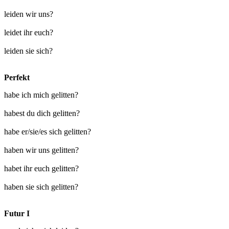
leiden wir uns?
leidet ihr euch?
leiden sie sich?
Perfekt
habe ich mich gelitten?
habest du dich gelitten?
habe er/sie/es sich gelitten?
haben wir uns gelitten?
habet ihr euch gelitten?
haben sie sich gelitten?
Futur I