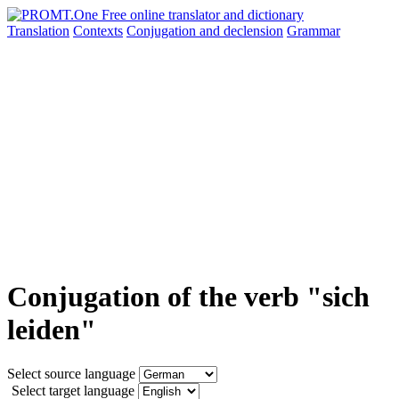
Translation
Contexts
Conjugation
and declension
Grammar
Conjugation of the verb "sich
leiden"
Select source language
Select target language