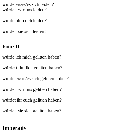
würde er/sie/es sich leiden?
würden wir uns leiden?
würdet ihr euch leiden?
würden sie sich leiden?
Futur II
würde ich mich gelitten haben?
würdest du dich gelitten haben?
würde er/sie/es sich gelitten haben?
würden wir uns gelitten haben?
würdet ihr euch gelitten haben?
würden sie sich gelitten haben?
Imperativ