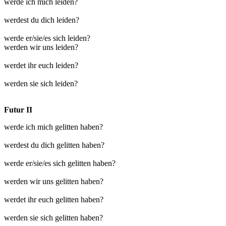
werde ich mich leiden?
werdest du dich leiden?
werde er/sie/es sich leiden?
werden wir uns leiden?
werdet ihr euch leiden?
werden sie sich leiden?
Futur II
werde ich mich gelitten haben?
werdest du dich gelitten haben?
werde er/sie/es sich gelitten haben?
werden wir uns gelitten haben?
werdet ihr euch gelitten haben?
werden sie sich gelitten haben?