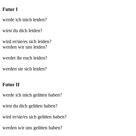
Futur I
werde ich mich leiden?
wirst du dich leiden?
wird er/sie/es sich leiden?
werden wir uns leiden?
werdet ihr euch leiden?
werden sie sich leiden?
Futur II
werde ich mich gelitten haben?
wirst du dich gelitten haben?
wird er/sie/es sich gelitten haben?
werden wir uns gelitten haben?