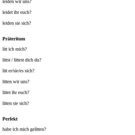
leiden wir uns?
leidet ihr euch?
leiden sie sich?
Präteritum
litt ich mich?
littst / littest dich du?
litt er/sie/es sich?
litten wir uns?
littet ihr euch?
litten sie sich?
Perfekt
habe ich mich gelitten?