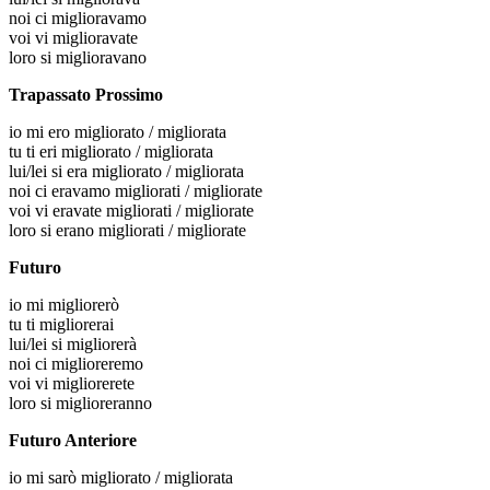
noi
ci miglioravamo
voi
vi miglioravate
loro
si miglioravano
Trapassato Prossimo
io
mi ero migliorato / migliorata
tu
ti eri migliorato / migliorata
lui/lei
si era migliorato / migliorata
noi
ci eravamo migliorati / migliorate
voi
vi eravate migliorati / migliorate
loro
si erano migliorati / migliorate
Futuro
io
mi migliorerò
tu
ti migliorerai
lui/lei
si migliorerà
noi
ci miglioreremo
voi
vi migliorerete
loro
si miglioreranno
Futuro Anteriore
io
mi sarò migliorato / migliorata