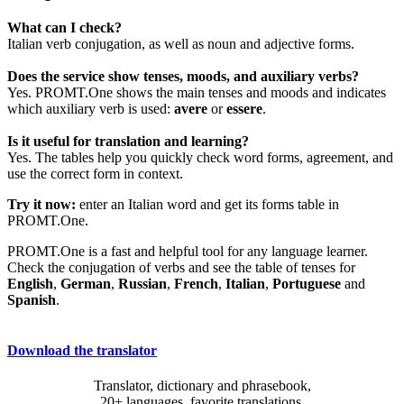
What can I check?
Italian verb conjugation, as well as noun and adjective forms.
Does the service show tenses, moods, and auxiliary verbs?
Yes. PROMT.One shows the main tenses and moods and indicates
which auxiliary verb is used:
avere
or
essere
.
Is it useful for translation and learning?
Yes. The tables help you quickly check word forms, agreement, and
use the correct form in context.
Try it now:
enter an Italian word and get its forms table in
PROMT.One.
PROMT.One is a fast and helpful tool for any language learner.
Check the conjugation of verbs and see the table of tenses for
English
,
German
,
Russian
,
French
,
Italian
,
Portuguese
and
Spanish
.
Download the translator
Translator, dictionary and phrasebook,
20+ languages, favorite translations.