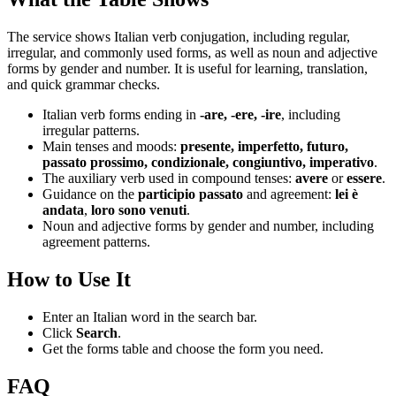
The service shows Italian verb conjugation, including regular,
irregular, and commonly used forms, as well as noun and adjective
forms by gender and number. It is useful for learning, translation,
and quick grammar checks.
Italian verb forms ending in
-are, -ere, -ire
, including
irregular patterns.
Main tenses and moods:
presente, imperfetto, futuro,
passato prossimo, condizionale, congiuntivo, imperativo
.
The auxiliary verb used in compound tenses:
avere
or
essere
.
Guidance on the
participio passato
and agreement:
lei è
andata
,
loro sono venuti
.
Noun and adjective forms by gender and number, including
agreement patterns.
How to Use It
Enter an Italian word in the search bar.
Click
Search
.
Get the forms table and choose the form you need.
FAQ