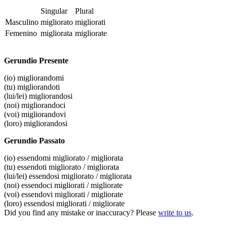
Singular
Plural
Masculino
migliorato
migliorati
Femenino
migliorata
migliorate
Gerundio Presente
(io)
migliorandomi
(tu)
migliorandoti
(lui/lei)
migliorandosi
(noi)
migliorandoci
(voi)
migliorandovi
(loro)
migliorandosi
Gerundio Passato
(io)
essendomi migliorato / migliorata
(tu)
essendoti migliorato / migliorata
(lui/lei)
essendosi migliorato / migliorata
(noi)
essendoci migliorati / migliorate
(voi)
essendovi migliorati / migliorate
(loro)
essendosi migliorati / migliorate
Did you find any mistake or inaccuracy? Please
write to us
.