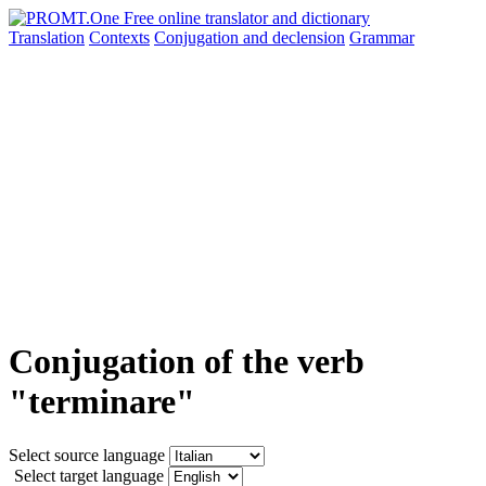
Translation
Contexts
Conjugation
and declension
Grammar
Conjugation of the verb
"terminare"
Select source language
Select target language