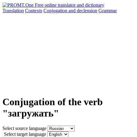
Translation
Contexts
Conjugation
and declension
Grammar
Conjugation of the verb
"загружать"
Select source language
Select target language