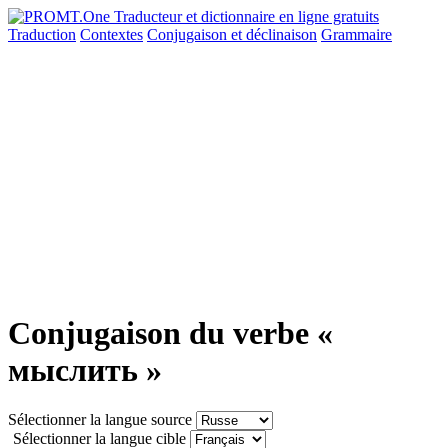
Traduction
Contextes
Conjugaison
et déclinaison
Grammaire
Conjugaison du verbe «
мыслить »
Sélectionner la langue source
Sélectionner la langue cible