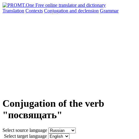
Translation
Contexts
Conjugation
and declension
Grammar
Conjugation of the verb
"посвящать"
Select source language
Select target language