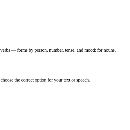
for verbs — forms by person, number, tense, and mood; for nouns,
hoose the correct option for your text or speech.