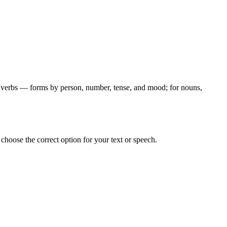
for verbs — forms by person, number, tense, and mood; for nouns,
hoose the correct option for your text or speech.