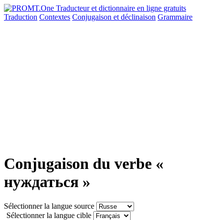
Traduction
Contextes
Conjugaison
et déclinaison
Grammaire
Conjugaison du verbe «
нуждаться »
Sélectionner la langue source
Sélectionner la langue cible