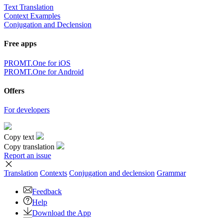
Text Translation
Context Examples
Conjugation and Declension
Free apps
PROMT.One for iOS
PROMT.One for Android
Offers
For developers
Copy text
Copy translation
Report an issue
Translation
Contexts
Conjugation
and declension
Grammar
Feedback
Help
Download the App