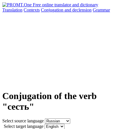
Translation
Contexts
Conjugation
and declension
Grammar
Conjugation of the verb
"сесть"
Select source language
Select target language