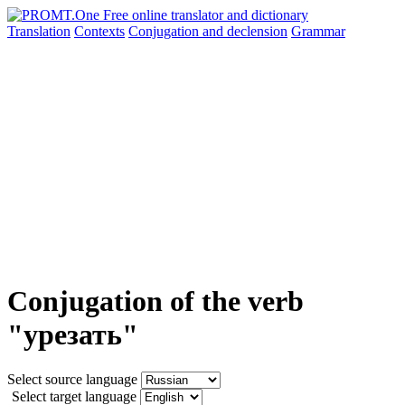
Translation
Contexts
Conjugation
and declension
Grammar
Conjugation of the verb
"урезать"
Select source language
Select target language