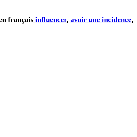
influencer
,
avoir une incidence
,