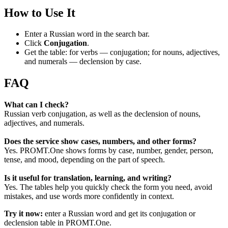
How to Use It
Enter a Russian word in the search bar.
Click
Conjugation
.
Get the table: for verbs — conjugation; for nouns, adjectives,
and numerals — declension by case.
FAQ
What can I check?
Russian verb conjugation, as well as the declension of nouns,
adjectives, and numerals.
Does the service show cases, numbers, and other forms?
Yes. PROMT.One shows forms by case, number, gender, person,
tense, and mood, depending on the part of speech.
Is it useful for translation, learning, and writing?
Yes. The tables help you quickly check the form you need, avoid
mistakes, and use words more confidently in context.
Try it now:
enter a Russian word and get its conjugation or
declension table in PROMT.One.