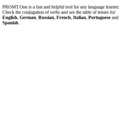
PROMT.One is a fast and helpful tool for any language learner.
Check the conjugation of verbs and see the table of tenses for
English
,
German
,
Russian
,
French
,
Italian
,
Portuguese
and
Spanish
.