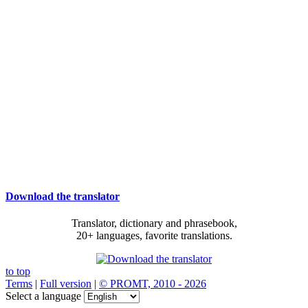
Download the translator
Translator, dictionary and phrasebook,
20+ languages, favorite translations.
to top
Terms
|
Full version
|
© PROMT, 2010 - 2026
Select a language