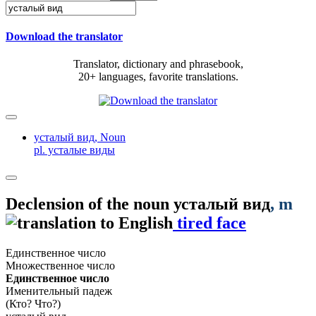
Download the translator
Translator, dictionary and phrasebook,
20+ languages, favorite translations.
усталый вид,
Noun
pl. усталые виды
Declension of the noun
усталый вид
, m
tired face
Единственное число
Множественное число
Единственное число
Именительный падеж
(Кто? Что?)