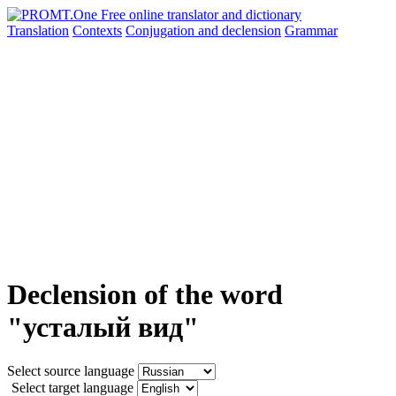
Translation
Contexts
Conjugation
and declension
Grammar
Declension of the word
"усталый вид"
Select source language
Select target language