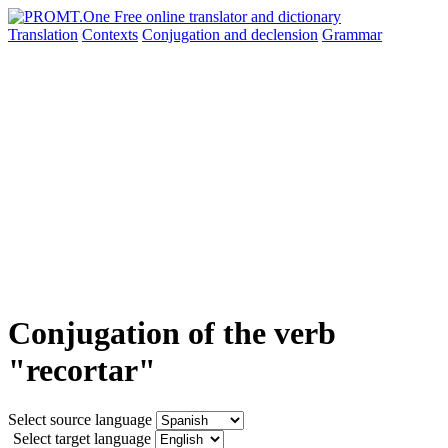
Translation
Contexts
Conjugation
and declension
Grammar
Conjugation of the verb
"recortar"
Select source language
Select target language