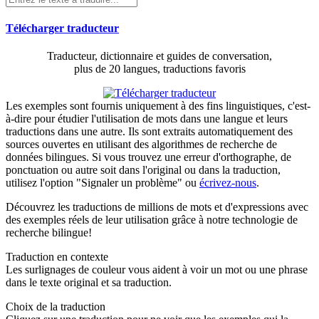
Télécharger traducteur
Traducteur, dictionnaire et guides de conversation,
plus de 20 langues, traductions favoris
Les exemples sont fournis uniquement à des fins linguistiques, c'est-
à-dire pour étudier l'utilisation de mots dans une langue et leurs
traductions dans une autre. Ils sont extraits automatiquement des
sources ouvertes en utilisant des algorithmes de recherche de
données bilingues. Si vous trouvez une erreur d'orthographe, de
ponctuation ou autre soit dans l'original ou dans la traduction,
utilisez l'option "Signaler un problème" ou
écrivez-nous
.
Découvrez les traductions de millions de mots et d'expressions avec
des exemples réels de leur utilisation grâce à notre technologie de
recherche bilingue!
Traduction en contexte
Les surlignages de couleur vous aident à voir un mot ou une phrase
dans le texte original et sa traduction.
Choix de la traduction