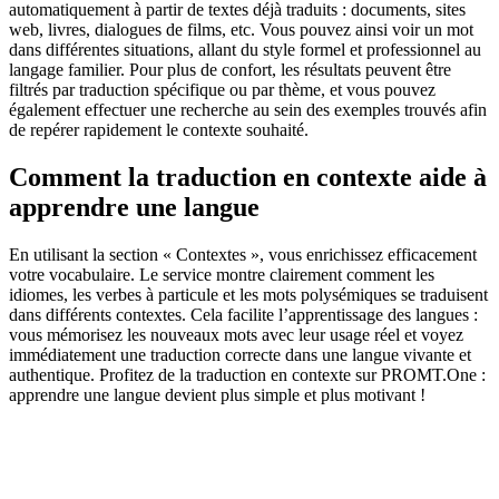
automatiquement à partir de textes déjà traduits : documents, sites
web, livres, dialogues de films, etc. Vous pouvez ainsi voir un mot
dans différentes situations, allant du style formel et professionnel au
langage familier. Pour plus de confort, les résultats peuvent être
filtrés par traduction spécifique ou par thème, et vous pouvez
également effectuer une recherche au sein des exemples trouvés afin
de repérer rapidement le contexte souhaité.
Comment la traduction en contexte aide à
apprendre une langue
En utilisant la section « Contextes », vous enrichissez efficacement
votre vocabulaire. Le service montre clairement comment les
idiomes, les verbes à particule et les mots polysémiques se traduisent
dans différents contextes. Cela facilite l’apprentissage des langues :
vous mémorisez les nouveaux mots avec leur usage réel et voyez
immédiatement une traduction correcte dans une langue vivante et
authentique. Profitez de la traduction en contexte sur PROMT.One :
apprendre une langue devient plus simple et plus motivant !