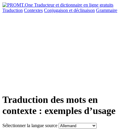
Traduction
Contextes
Conjugaison
et déclinaison
Grammaire
Traduction des mots en
contexte : exemples d’usage
Sélectionner la langue source