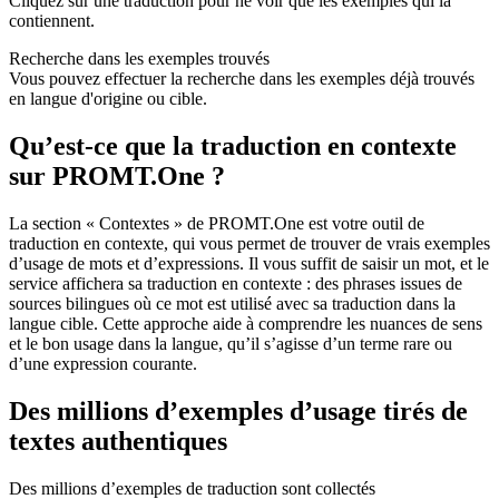
Cliquez sur une traduction pour ne voir que les exemples qui la
contiennent.
Recherche dans les exemples trouvés
Vous pouvez effectuer la recherche dans les exemples déjà trouvés
en langue d'origine ou cible.
Qu’est-ce que la traduction en contexte
sur PROMT.One ?
La section « Contextes » de PROMT.One est votre outil de
traduction en contexte, qui vous permet de trouver de vrais exemples
d’usage de mots et d’expressions. Il vous suffit de saisir un mot, et le
service affichera sa traduction en contexte : des phrases issues de
sources bilingues où ce mot est utilisé avec sa traduction dans la
langue cible. Cette approche aide à comprendre les nuances de sens
et le bon usage dans la langue, qu’il s’agisse d’un terme rare ou
d’une expression courante.
Des millions d’exemples d’usage tirés de
textes authentiques
Des millions d’exemples de traduction sont collectés