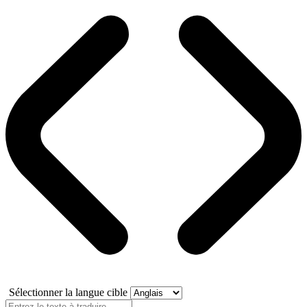
Sélectionner la langue cible