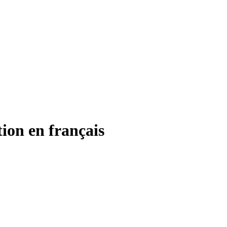
ion en français