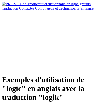
Traduction
Contextes
Conjugaison
et déclinaison
Grammaire
Exemples d'utilisation de
"logic" en anglais avec la
traduction "logik"