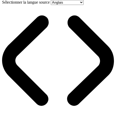
Sélectionner la langue source