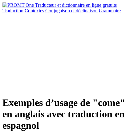
Traduction
Contextes
Conjugaison
et déclinaison
Grammaire
Exemples d’usage de "come"
en anglais avec traduction en
espagnol