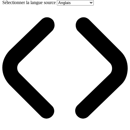
Sélectionner la langue source