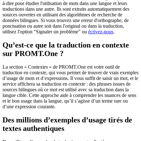
à-dire pour étudier l'utilisation de mots dans une langue et leurs
traductions dans une autre. Ils sont extraits automatiquement des
sources ouvertes en utilisant des algorithmes de recherche de
données bilingues. Si vous trouvez une erreur d'orthographe, de
ponctuation ou autre soit dans l'original ou dans la traduction,
utilisez l'option "Signaler un problème" ou
écrivez-nous
.
Qu’est-ce que la traduction en contexte
sur PROMT.One ?
La section « Contextes » de PROMT.One est votre outil de
traduction en contexte, qui vous permet de trouver de vrais exemples
d’usage de mots et d’expressions. Il vous suffit de saisir un mot, et le
service affichera sa traduction en contexte : des phrases issues de
sources bilingues où ce mot est utilisé avec sa traduction dans la
langue cible. Cette approche aide à comprendre les nuances de sens
et le bon usage dans la langue, qu’il s’agisse d’un terme rare ou
d’une expression courante.
Des millions d’exemples d’usage tirés de
textes authentiques