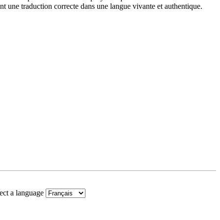
nt une traduction correcte dans une langue vivante et authentique.
ect a language