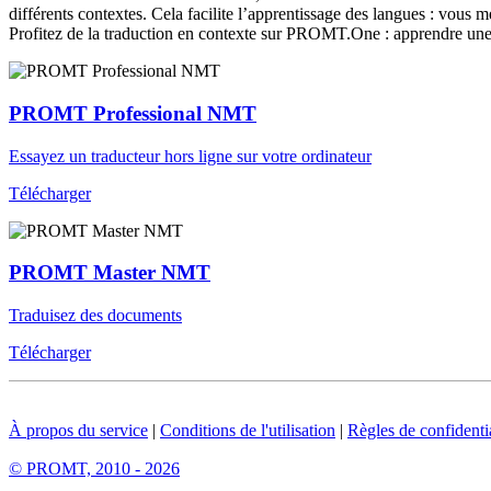
différents contextes. Cela facilite l’apprentissage des langues : vou
Profitez de la traduction en contexte sur PROMT.One : apprendre une 
PROMT Professional NMT
Essayez un traducteur hors ligne sur votre ordinateur
Télécharger
PROMT Master NMT
Traduisez des documents
Télécharger
À propos du service
|
Conditions de l'utilisation
|
Règles de confidentia
© PROMT, 2010 - 2026