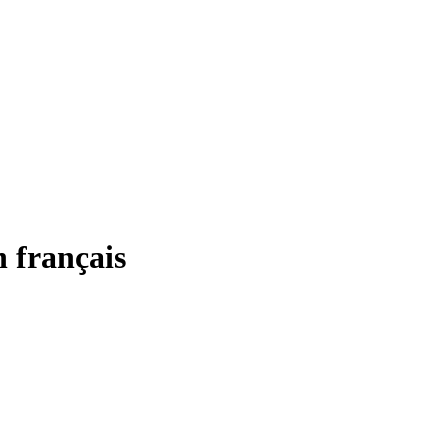
 français