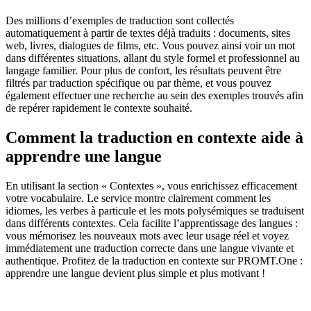
Des millions d’exemples de traduction sont collectés
automatiquement à partir de textes déjà traduits : documents, sites
web, livres, dialogues de films, etc. Vous pouvez ainsi voir un mot
dans différentes situations, allant du style formel et professionnel au
langage familier. Pour plus de confort, les résultats peuvent être
filtrés par traduction spécifique ou par thème, et vous pouvez
également effectuer une recherche au sein des exemples trouvés afin
de repérer rapidement le contexte souhaité.
Comment la traduction en contexte aide à
apprendre une langue
En utilisant la section « Contextes », vous enrichissez efficacement
votre vocabulaire. Le service montre clairement comment les
idiomes, les verbes à particule et les mots polysémiques se traduisent
dans différents contextes. Cela facilite l’apprentissage des langues :
vous mémorisez les nouveaux mots avec leur usage réel et voyez
immédiatement une traduction correcte dans une langue vivante et
authentique. Profitez de la traduction en contexte sur PROMT.One :
apprendre une langue devient plus simple et plus motivant !