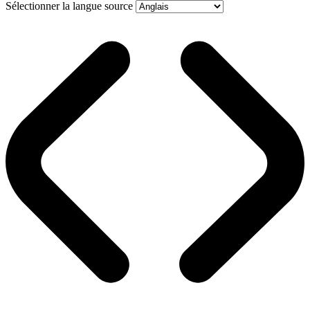
Sélectionner la langue source