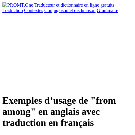
Traduction
Contextes
Conjugaison
et déclinaison
Grammaire
Exemples d’usage de "from
among" en anglais avec
traduction en français