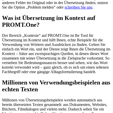
anderen Fehler im Original oder in der Übersetzung finden, nutzen
Sie die Option „Problem melden“ oder
schreiben Sie uns
.
Was ist Übersetzung im Kontext auf
PROMT.One?
Der Bereich „Kontexte“ auf PROMT.One ist Ihr Tool für
Übersetzung im Kontext und hilft Ihnen, echte Beispiele für die
Verwendung von Wörtern und Ausdrücken zu finden. Geben Sie
einfach ein Wort ein, und der Dienst zeigt Ihnen die Übersetzung im
Kontext – Sätze aus zweisprachigen Quellen, in denen dieses Wort
zusammen mit seiner Übersetzung in die Zielsprache vorkommt. So
verstehen Sie Bedeutungsnuancen besser und sehen, wie das Wort
korrekt verwendet wird – ganz gleich, ob es sich um einen seltenen
Fachbegriff oder eine gängige Alltagsformulierung handelt.
Millionen von Verwendungsbeispielen aus
echten Texten
Millionen von Übersetzungsbeispielen werden automatisch aus
bereits übersetzten Texten gesammelt: aus Dokumenten, Websites,
Büchern, Filmdialogen und vielem mehr. Dadurch sehen Sie ein