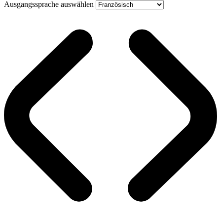
Ausgangssprache auswählen