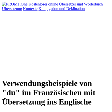
Übersetzung
Kontexte
Konjugation
und Deklination
Verwendungsbeispiele von
"du" im Französischen mit
Übersetzung ins Englische