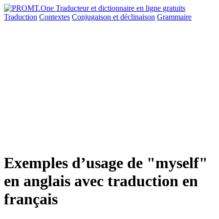
Traduction
Contextes
Conjugaison
et déclinaison
Grammaire
Exemples d’usage de "myself"
en anglais avec traduction en
français