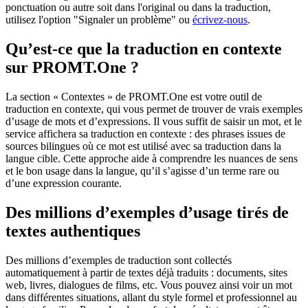
ponctuation ou autre soit dans l'original ou dans la traduction,
utilisez l'option "Signaler un problème" ou
écrivez-nous
.
Qu’est-ce que la traduction en contexte
sur PROMT.One ?
La section « Contextes » de PROMT.One est votre outil de
traduction en contexte, qui vous permet de trouver de vrais exemples
d’usage de mots et d’expressions. Il vous suffit de saisir un mot, et le
service affichera sa traduction en contexte : des phrases issues de
sources bilingues où ce mot est utilisé avec sa traduction dans la
langue cible. Cette approche aide à comprendre les nuances de sens
et le bon usage dans la langue, qu’il s’agisse d’un terme rare ou
d’une expression courante.
Des millions d’exemples d’usage tirés de
textes authentiques
Des millions d’exemples de traduction sont collectés
automatiquement à partir de textes déjà traduits : documents, sites
web, livres, dialogues de films, etc. Vous pouvez ainsi voir un mot
dans différentes situations, allant du style formel et professionnel au