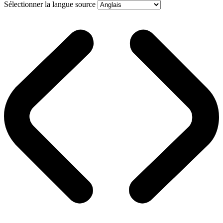
Sélectionner la langue source