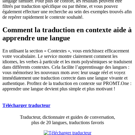
langage familier. Pour plus de confort, les résultats peuvent être
filtrés par traduction spécifique ou par thème, et vous pouvez
également effectuer une recherche au sein des exemples trouvés afin
de repérer rapidement le contexte souhaité.
Comment la traduction en contexte aide à
apprendre une langue
En utilisant la section « Contextes », vous enrichissez efficacement
votre vocabulaire. Le service montre clairement comment les
idiomes, les verbes à particule et les mots polysémiques se traduisent
dans différents contextes. Cela facilite l’apprentissage des langues :
vous mémorisez les nouveaux mots avec leur usage réel et voyez
immédiatement une traduction correcte dans une langue vivante et
authentique. Profitez de la traduction en contexte sur PROMT.One :
apprendre une langue devient plus simple et plus motivant !
Télécharger traducteur
Traducteur, dictionnaire et guides de conversation,
plus de 20 langues, traductions favoris