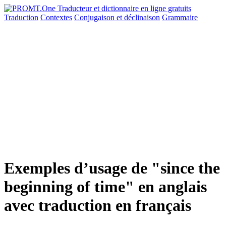
Traduction
Contextes
Conjugaison
et déclinaison
Grammaire
Exemples d’usage de "since the
beginning of time" en anglais
avec traduction en français