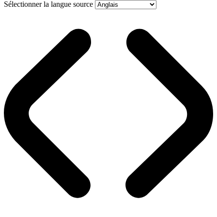
Sélectionner la langue source