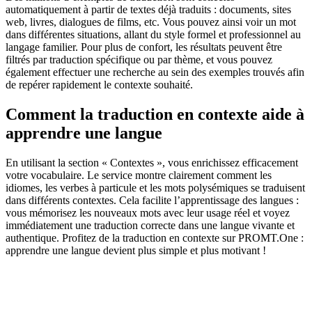
automatiquement à partir de textes déjà traduits : documents, sites
web, livres, dialogues de films, etc. Vous pouvez ainsi voir un mot
dans différentes situations, allant du style formel et professionnel au
langage familier. Pour plus de confort, les résultats peuvent être
filtrés par traduction spécifique ou par thème, et vous pouvez
également effectuer une recherche au sein des exemples trouvés afin
de repérer rapidement le contexte souhaité.
Comment la traduction en contexte aide à
apprendre une langue
En utilisant la section « Contextes », vous enrichissez efficacement
votre vocabulaire. Le service montre clairement comment les
idiomes, les verbes à particule et les mots polysémiques se traduisent
dans différents contextes. Cela facilite l’apprentissage des langues :
vous mémorisez les nouveaux mots avec leur usage réel et voyez
immédiatement une traduction correcte dans une langue vivante et
authentique. Profitez de la traduction en contexte sur PROMT.One :
apprendre une langue devient plus simple et plus motivant !