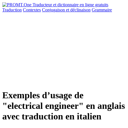
Traduction
Contextes
Conjugaison
et déclinaison
Grammaire
Exemples d’usage de
"electrical engineer" en anglais
avec traduction en italien