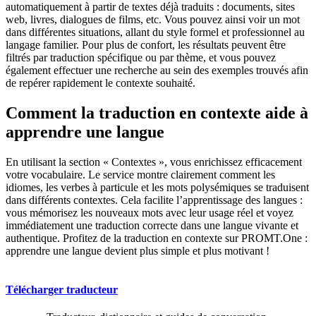
automatiquement à partir de textes déjà traduits : documents, sites
web, livres, dialogues de films, etc. Vous pouvez ainsi voir un mot
dans différentes situations, allant du style formel et professionnel au
langage familier. Pour plus de confort, les résultats peuvent être
filtrés par traduction spécifique ou par thème, et vous pouvez
également effectuer une recherche au sein des exemples trouvés afin
de repérer rapidement le contexte souhaité.
Comment la traduction en contexte aide à
apprendre une langue
En utilisant la section « Contextes », vous enrichissez efficacement
votre vocabulaire. Le service montre clairement comment les
idiomes, les verbes à particule et les mots polysémiques se traduisent
dans différents contextes. Cela facilite l’apprentissage des langues :
vous mémorisez les nouveaux mots avec leur usage réel et voyez
immédiatement une traduction correcte dans une langue vivante et
authentique. Profitez de la traduction en contexte sur PROMT.One :
apprendre une langue devient plus simple et plus motivant !
Télécharger traducteur