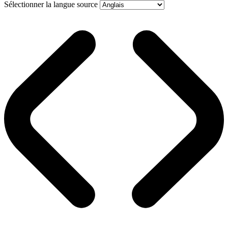
Sélectionner la langue source