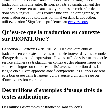
traductions dans une autre. Ils sont extraits automatiquement des
sources ouvertes en utilisant des algorithmes de recherche de
données bilingues. Si vous trouvez une erreur d'orthographe, de
ponctuation ou autre soit dans l'original ou dans la traduction,
utilisez l'option "Signaler un problème" ou
écrivez-nous
.
Qu’est-ce que la traduction en contexte
sur PROMT.One ?
La section « Contextes » de PROMT.One est votre outil de
traduction en contexte, qui vous permet de trouver de vrais exemples
d’usage de mots et d’expressions. Il vous suffit de saisir un mot, et le
service affichera sa traduction en contexte : des phrases issues de
sources bilingues où ce mot est utilisé avec sa traduction dans la
langue cible. Cette approche aide à comprendre les nuances de sens
et le bon usage dans la langue, qu’il s’agisse d’un terme rare ou
d’une expression courante.
Des millions d’exemples d’usage tirés de
textes authentiques
Des millions d’exemples de traduction sont collectés