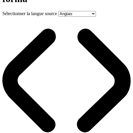
Sélectionner la langue source