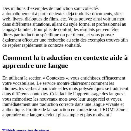
Des millions d’exemples de traduction sont collectés
automatiquement à partir de textes déjà traduits : documents, sites
web, livres, dialogues de films, etc. Vous pouvez ainsi voir un mot
dans différentes situations, allant du style formel et professionnel au
langage familier. Pour plus de confort, les résultats peuvent être
filtrés par traduction spécifique ou par thème, et vous pouvez
également effectuer une recherche au sein des exemples trouvés afin
de repérer rapidement le contexte souhaité.
Comment la traduction en contexte aide à
apprendre une langue
En utilisant la section « Contextes », vous enrichissez efficacement
votre vocabulaire. Le service montre clairement comment les
idiomes, les verbes à particule et les mots polysémiques se traduisent
dans différents contextes. Cela facilite l’apprentissage des langues :
vous mémorisez les nouveaux mots avec leur usage réel et voyez
immédiatement une traduction correcte dans une langue vivante et
authentique. Profitez de la traduction en contexte sur PROMT.One :
apprendre une langue devient plus simple et plus motivant !
Télécharger traducteur