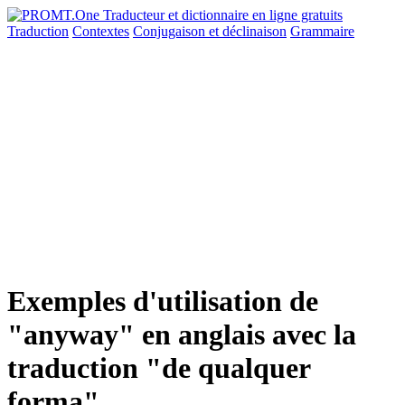
Traduction
Contextes
Conjugaison
et déclinaison
Grammaire
Exemples d'utilisation de
"anyway" en anglais avec la
traduction "de qualquer
forma"