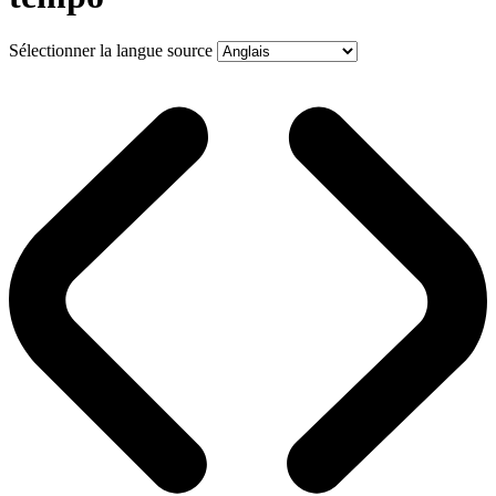
Sélectionner la langue source