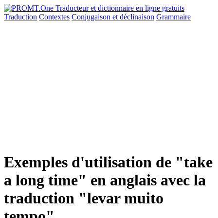
Traduction
Contextes
Conjugaison
et déclinaison
Grammaire
Exemples d'utilisation de "take
a long time" en anglais avec la
traduction "levar muito
tempo"