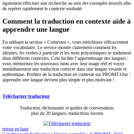
également effectuer une recherche au sein des exemples trouvés afin
de repérer rapidement le contexte souhaité.
Comment la traduction en contexte aide à
apprendre une langue
En utilisant la section « Contextes », vous enrichissez efficacement
votre vocabulaire. Le service montre clairement comment les
idiomes, les verbes à particule et les mots polysémiques se traduisent
dans différents contextes. Cela facilite l’apprentissage des langues :
vous mémorisez les nouveaux mots avec leur usage réel et voyez
immédiatement une traduction correcte dans une langue vivante et
authentique. Profitez de la traduction en contexte sur PROMT.One :
apprendre une langue devient plus simple et plus motivant !
Télécharger traducteur
Traducteur, dictionnaire et guides de conversation,
plus de 20 langues, traductions favoris
retour en haut