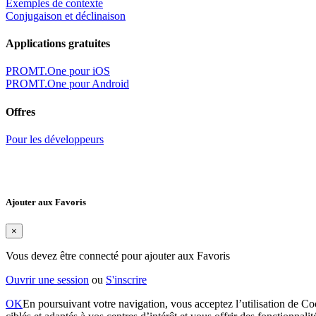
Exemples de contexte
Conjugaison et déclinaison
Applications gratuites
PROMT.One pour iOS
PROMT.One pour Android
Offres
Pour les développeurs
Ajouter aux Favoris
×
Vous devez être connecté pour ajouter aux Favoris
Ouvrir une session
ou
S'inscrire
OK
En poursuivant votre navigation, vous acceptez l’utilisation de Coo