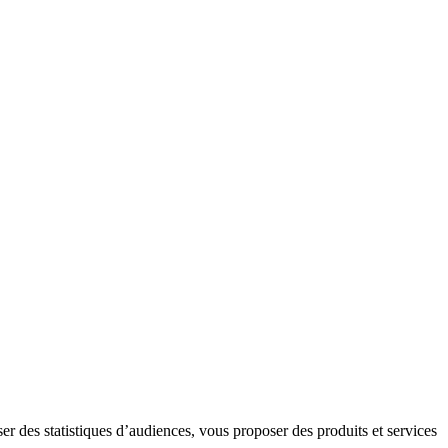
er des statistiques d’audiences, vous proposer des produits et services