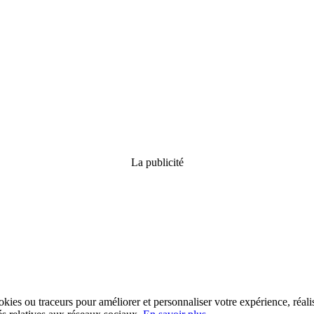
La publicité
kies ou traceurs pour améliorer et personnaliser votre expérience, réalis