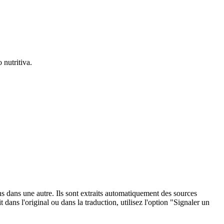
 nutritiva.
ons dans une autre. Ils sont extraits automatiquement des sources
dans l'original ou dans la traduction, utilisez l'option "Signaler un