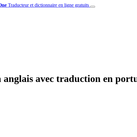
One
Traducteur et dictionnaire en ligne gratuits
 anglais avec traduction en port